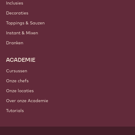
Inclusies
Decoraties
Toppings & Sauzen
Instant & Mixen
Dranken
ACADEMIE
Cursussen
Onze chefs
Onze locaties
Over onze Academie
Tutorials