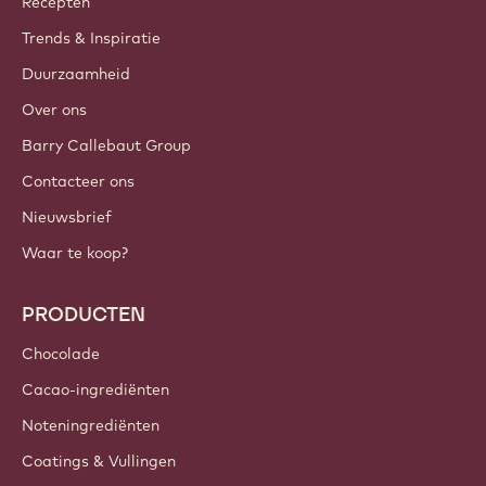
Recepten
Trends & Inspiratie
Duurzaamheid
Over ons
Barry Callebaut Group
Contacteer ons
Nieuwsbrief
Waar te koop?
PRODUCTEN
Chocolade
Cacao-ingrediënten
Noteningrediënten
Coatings & Vullingen