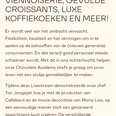
VIENNOISERIE, GEVULDE
CROISSANTS, LUXE
KOFFIEKOEKEN EN MEER!
Er wordt veel van het ambacht verwacht.
Flexibiliteit, kwaliteit en het vermogen om in te
spelen op de behoeften van de (nieuwe generatie)
consumenten. En dat terwijl goed personeel steeds
schaarser wordt. Met dit in ons achterhoofd, helpen
onze Chocolate Academy chefs je graag om jouw
leven nét een stukje gemakkelijker te maken.
Tijdens deze Livestream demonstreerde onze chef
Ton Jongejan hoe je met de producten van
Callebaut en de mooie decoraties van Mona Lisa, op
een eenvoudige manier toch een gevarieerd
assortiment kunt creëren. De verschillende