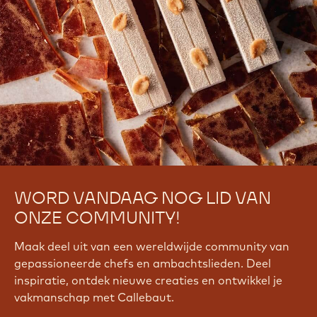
WORD VANDAAG NOG LID VAN
ONZE COMMUNITY!
Maak deel uit van een wereldwijde community van
gepassioneerde chefs en ambachtslieden. Deel
inspiratie, ontdek nieuwe creaties en ontwikkel je
vakmanschap met Callebaut.