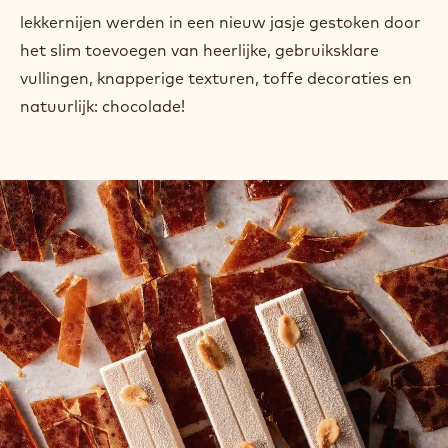
lekkernijen werden in een nieuw jasje gestoken door
het slim toevoegen van heerlijke, gebruiksklare
vullingen, knapperige texturen, toffe decoraties en
natuurlijk: chocolade!