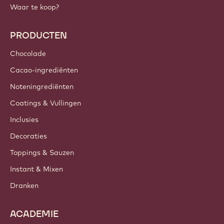
Waar te koop?
PRODUCTEN
Chocolade
Cacao-ingrediënten
Noteningrediënten
Coatings & Vullingen
Inclusies
Decoraties
Toppings & Sauzen
Instant & Mixen
Dranken
ACADEMIE