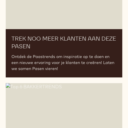
TREK NOG MEER KLANTEN AAN DEZE
PASEN
Ontdek de Paastrends om inspiratie op te doen en
een nieuwe ervaring voor je klanten te creëren! Laten
we samen Pasen vieren!
Top
6
BAKKERTRENDS