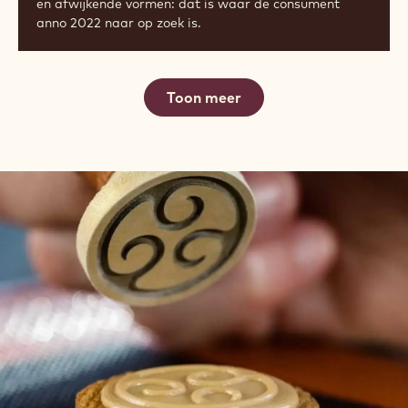
en afwijkende vormen: dat is waar de consument
anno 2022 naar op zoek is.
Toon meer