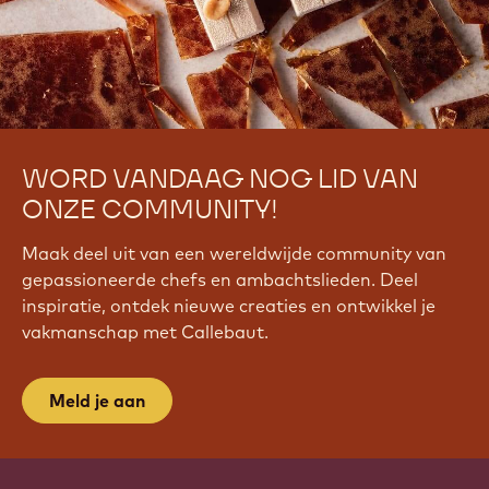
WORD VANDAAG NOG LID VAN
ONZE COMMUNITY!
Maak deel uit van een wereldwijde community van
gepassioneerde chefs en ambachtslieden. Deel
inspiratie, ontdek nieuwe creaties en ontwikkel je
vakmanschap met Callebaut.
Meld je aan