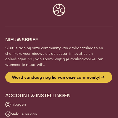
Website
info
NIEUWSBRIEF
Sluit je aan bij onze community van ambachtslieden en
chef-koks voor nieuws uit de sector, innovaties en
opleidingen. Vrij van spam: wijzig je mailingvoorkeuren
wanneer je maar wilt.
Word vandaag nog lid van onze community!
ACCOUNT & INSTELLINGEN
Inloggen
Meld je nu aan