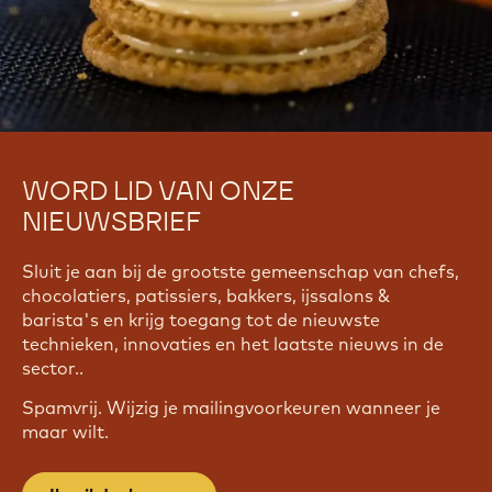
WORD LID VAN ONZE
NIEUWSBRIEF
Sluit je aan bij de grootste gemeenschap van chefs,
chocolatiers, patissiers, bakkers, ijssalons &
barista's en krijg toegang tot de nieuwste
technieken, innovaties en het laatste nieuws in de
sector..
Spamvrij. Wijzig je mailingvoorkeuren wanneer je
maar wilt.