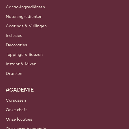
Cacao-ingrediënten
Noteningrediënten
Coatings & Vullingen
Inclusies
Decoraties
Toppings & Sauzen
Instant & Mixen
Dranken
ACADEMIE
Cursussen
Onze chefs
Onze locaties
Over onze Academie