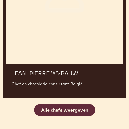
Pierre
Wybauw