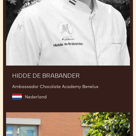
Brabander