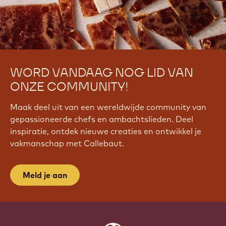
WORD VANDAAG NOG LID VAN
ONZE COMMUNITY!