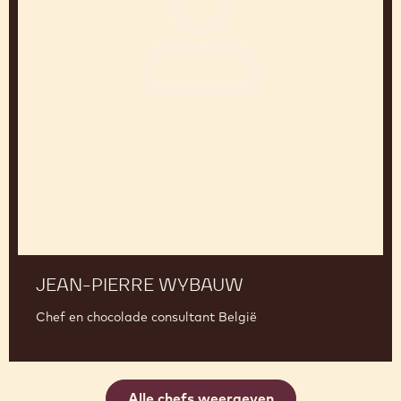
Jean-
Pierre
Wybauw