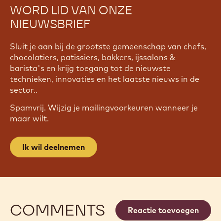
WORD LID VAN ONZE
NIEUWSBRIEF
Sluit je aan bij de grootste gemeenschap van chefs,
chocolatiers, patissiers, bakkers, ijssalons &
barista's en krijg toegang tot de nieuwste
technieken, innovaties en het laatste nieuws in de
sector..