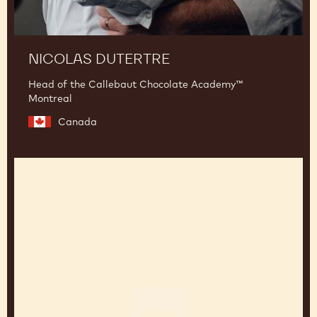
NICOLAS DUTERTRE
Head of the Callebaut Chocolate Academy™
Montreal
Canada