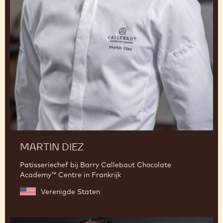
Martin
Diez