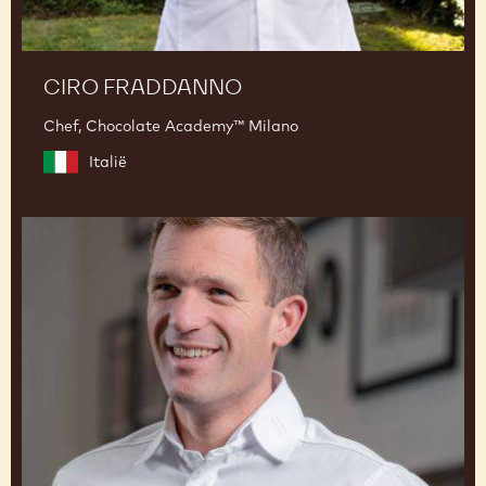
CIRO FRADDANNO
Chef, Chocolate Academy™ Milano
Italië