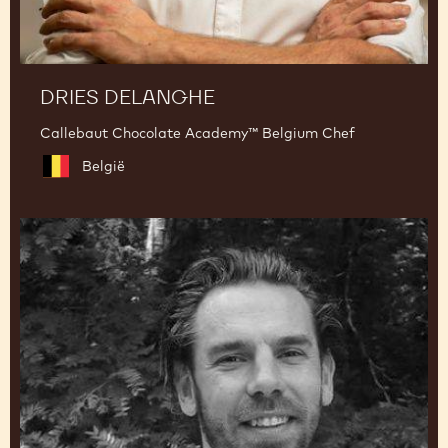
DRIES DELANGHE
Callebaut Chocolate Academy™ Belgium Chef
België