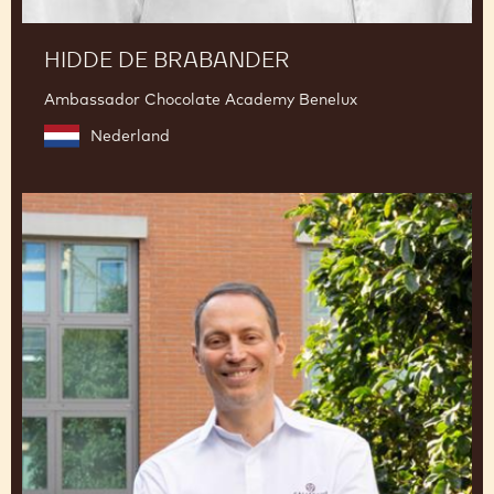
HIDDE DE BRABANDER
Ambassador Chocolate Academy Benelux
Nederland
Ciro
Fraddanno