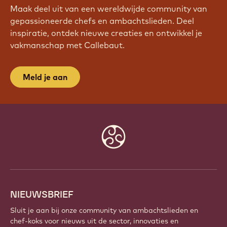
Maak deel uit van een wereldwijde community van
gepassioneerde chefs en ambachtslieden. Deel
inspiratie, ontdek nieuwe creaties en ontwikkel je
vakmanschap met Callebaut.
Meld je aan
Website
info
NIEUWSBRIEF
Sluit je aan bij onze community van ambachtslieden en
chef-koks voor nieuws uit de sector, innovaties en