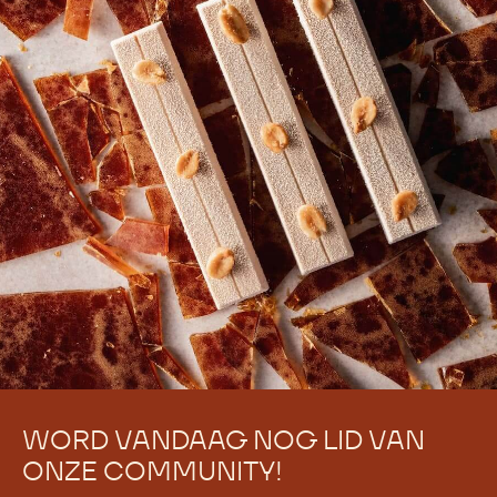
WORD VANDAAG NOG LID VAN
ONZE COMMUNITY!