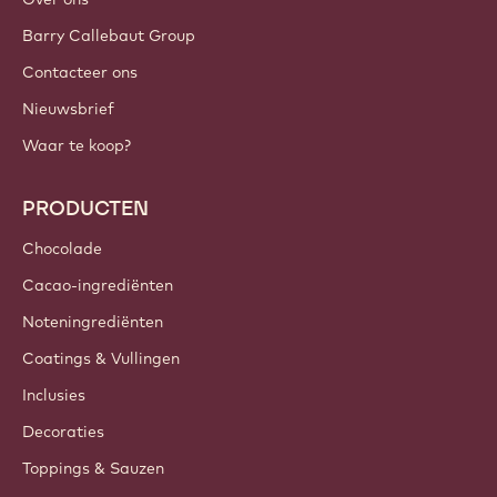
Barry Callebaut Group
Contacteer ons
Nieuwsbrief
Waar te koop?
PRODUCTEN
Chocolade
Cacao-ingrediënten
Noteningrediënten
Coatings & Vullingen
Inclusies
Decoraties
Toppings & Sauzen