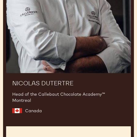
NICOLAS DUTERTRE
Head of the Callebaut Chocolate Academy™
Montreal
Canada
Jean-