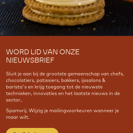
WORD LID VAN ONZE
NIEUWSBRIEF
Sluit je aan bij de grootste gemeenschap van chefs,
chocolatiers, patissiers, bakkers, ijssalons &
barista's en krijg toegang tot de nieuwste
technieken, innovaties en het laatste nieuws in de
sector..
Spamvrij. Wijzig je mailingvoorkeuren wanneer je
maar wilt.