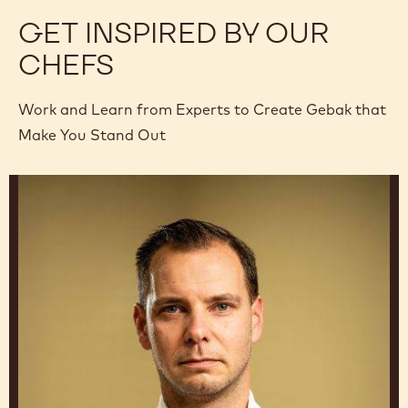
GET INSPIRED BY OUR
CHEFS
Work and Learn from Experts to Create Gebak that
Make You Stand Out
Dries
Delanghe