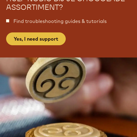
ASSORTIMENT?
Find troubleshooting guides & tutorials
Yes, I need support