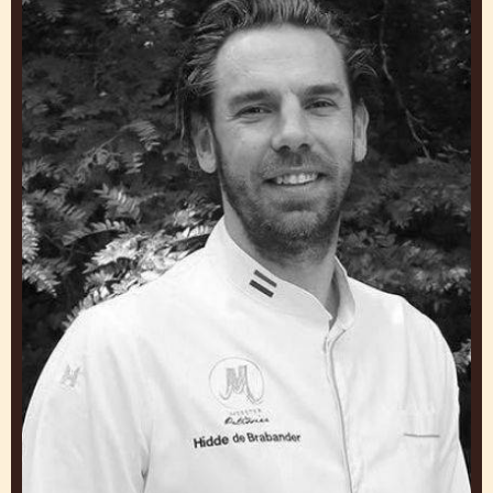
Brabander