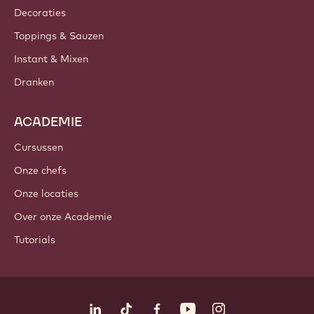
Decoraties
Toppings & Sauzen
Instant & Mixen
Dranken
ACADEMIE
Cursussen
Onze chefs
Onze locaties
Over onze Academie
Tutorials
Volg ons