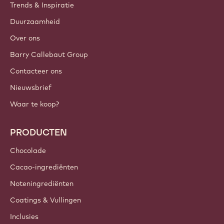
Trends & Inspiratie
Duurzaamheid
Over ons
Barry Callebaut Group
Contacteer ons
Nieuwsbrief
Waar te koop?
PRODUCTEN
Chocolade
Cacao-ingrediënten
Noteningrediënten
Coatings & Vullingen
Inclusies