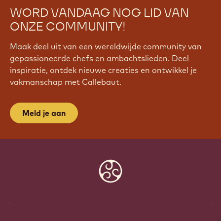
WORD VANDAAG NOG LID VAN
ONZE COMMUNITY!
Maak deel uit van een wereldwijde community van
gepassioneerde chefs en ambachtslieden. Deel
inspiratie, ontdek nieuwe creaties en ontwikkel je
vakmanschap met Callebaut.
Meld je aan
Website
info