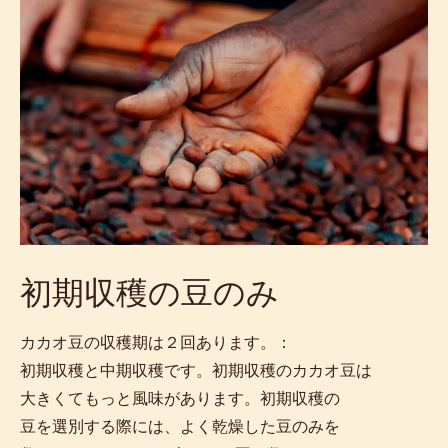
初期収穫の豆のみ
カカオ豆の収穫期は２回あります。：
初期収穫と中期収穫です。初期収穫のカカオ豆は
大きくてもっと風味があります。初期収穫の
豆を選別する際には、よく乾燥した豆のみを