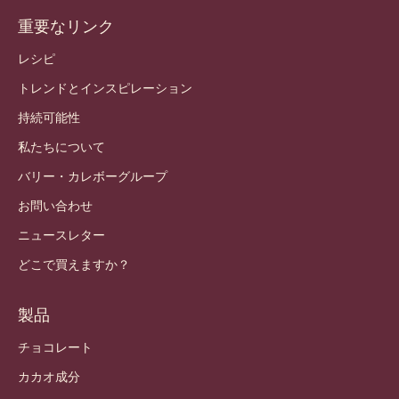
重要なリンク
Footer
Callebaut
レシピ
トレンドとインスピレーション
持続可能性
私たちについて
バリー・カレボーグループ
お問い合わせ
ニュースレター
どこで買えますか？
製品
チョコレート
カカオ成分