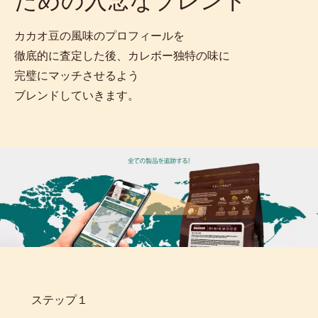
ための入念なブレンド
カカオ豆の風味のプロフィールを
徹底的に査定した後、カレボー独特の味に
完璧にマッチさせるよう
ブレンドしていきます。
ステップ１