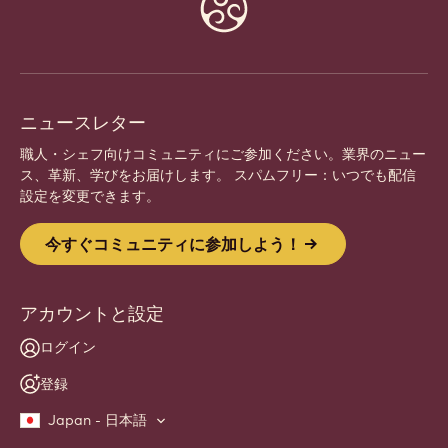
Website
info
ニュースレター
職人・シェフ向けコミュニティにご参加ください。業界のニュー
ス、革新、学びをお届けします。 スパムフリー：いつでも配信
設定を変更できます。
今すぐコミュニティに参加しよう！
アカウントと設定
ログイン
登録
Japan - 日本語