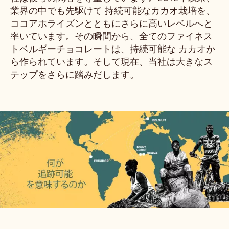
業界の中でも先駆けて 持続可能なカカオ栽培を、
ココアホライズンとともにさらに高いレベルへと
率いています。その瞬間から、全てのファイネス
トベルギーチョコレートは、持続可能な カカオか
ら作られています。そして現在、当社は大きなス
テップをさらに踏みだします。