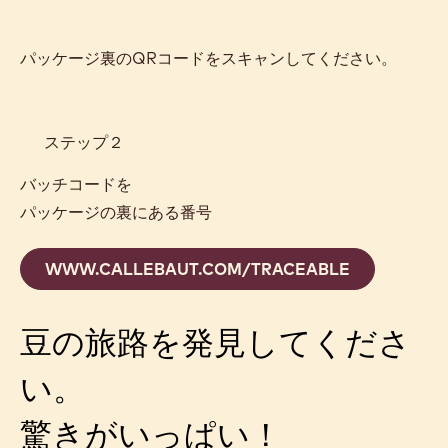
パッケージ裏のQRコードをスキャンしてください。
ステップ２
バッチコードを
パッケージの裏にある番号
WWW.CALLEBAUT.COM/TRACEABLE
豆の旅路を発見してくださ
い。
驚きがいっぱい！