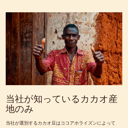
当社が知っているカカオ産
地のみ
当社が選別するカカオ豆はココアホライズンによって