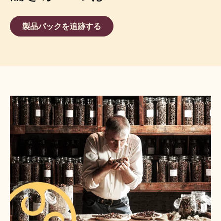
製品パックを追跡する