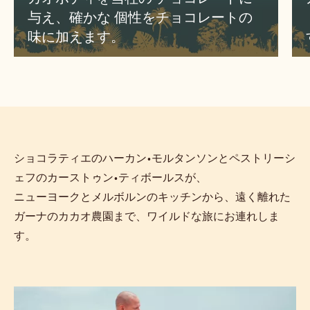
与え、確かな 個性をチョコレートの
味に加えます。
ショコラティエのハーカン•モルタンソンとペストリーシ
ェフのカーストゥン•ティボールスが、
ニューヨークとメルボルンのキッチンから、遠く離れた
ガーナのカカオ農園まで、ワイルドな旅にお連れしま
す。