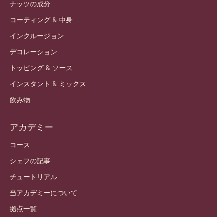
ナッツの成分
コーティング & 中身
インクルージョン
デコレーション
トッピング & ソース
インスタント & ミックス
飲み物
アカデミー
コース
シェフの記事
チュートリアル
当アカデミーについて
拠点一覧