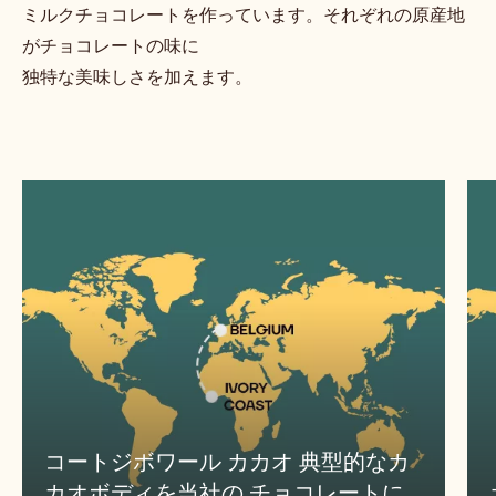
ミルクチョコレートを作っています。それぞれの原産地
がチョコレートの味に
独特な美味しさを加えます。
コートジボワール カカオ 典型的なカ
カオボディを当社の チョコレートに