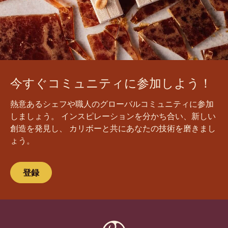
今すぐコミュニティに参加しよう！
熱意あるシェフや職人のグローバルコミュニティに参加
しましょう。 インスピレーションを分かち合い、新しい
創造を発見し、 カリボーと共にあなたの技術を磨きまし
ょう。
登録