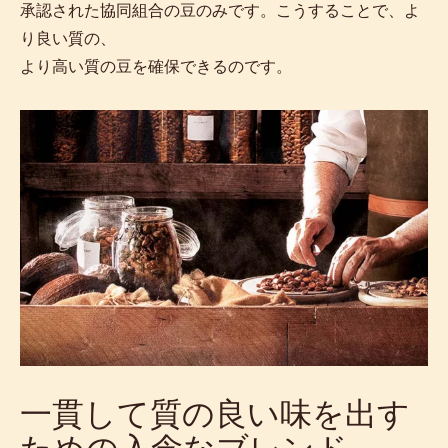
承認された協同組合の豆のみです。こうすることで、よ
り良い質の、
より高い質の豆を確保できるのです。
一貫して質の良い味を出す