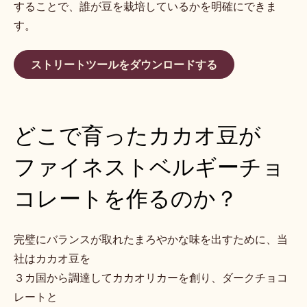
することで、誰が豆を栽培しているかを明確にできま
す。
ストリートツールをダウンロードする
どこで育ったカカオ豆が
ファイネストベルギーチョ
コレートを作るのか？
完璧にバランスが取れたまろやかな味を出すために、当
社はカカオ豆を
３カ国から調達してカカオリカーを創り、ダークチョコ
レートと