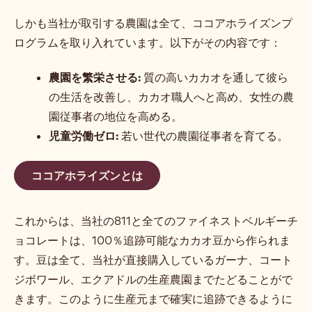
しかも当社が取引する農園は全て、ココアホライズンプ
ログラムを取り入れています。以下がその内容です：
農園を繁栄させる:
質の高いカカオを通して彼ら
の生活を改善し、カカオ職人へと高め、女性の農
園従事者の地位を高める。
児童労働ゼロ:
若い世代の農園従事者を育てる。
ココアホライズンとは
これからは、当社の811と全てのファイネストベルギーチ
ョコレートは、100％追跡可能なカカオ豆から作られま
す。豆は全て、当社が直接購入しているガーナ、コート
ジボワール、エクアドルの生産農園までたどることがで
きます。このように生産元まで確実に追跡できるように