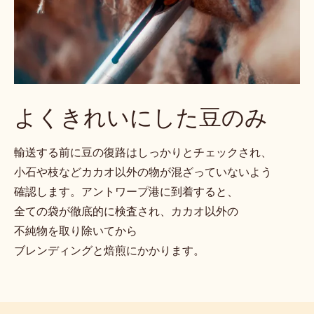
よくきれいにした豆のみ
輸送する前に豆の復路はしっかりとチェックされ、
小石や枝などカカオ以外の物が混ざっていないよう
確認します。アントワープ港に到着すると、
全ての袋が徹底的に検査され、カカオ以外の
不純物を取り除いてから
ブレンディングと焙煎にかかります。