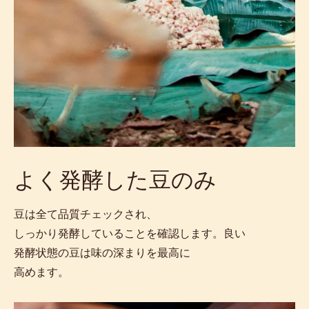
よく発酵した豆のみ
豆は全て品質チェックされ、
しっかり発酵していることを確認します。良い
発酵状態の豆は味の深まりを最高に
高めます。