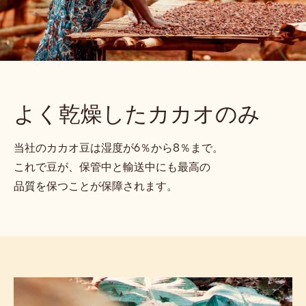
よく乾燥したカカオのみ
当社のカカオ豆は湿度が6％から8％まで。
これで豆が、保管中と輸送中にも最高の
品質を保つことが保障されます。