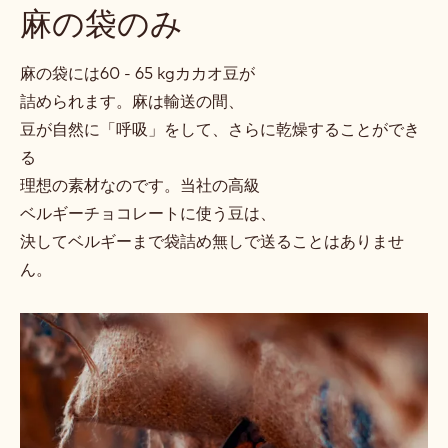
麻の袋のみ
麻の袋には60 - 65 kgカカオ豆が
詰められます。麻は輸送の間、
豆が自然に「呼吸」をして、さらに乾燥することができ
る
理想の素材なのです。当社の高級
ベルギーチョコレートに使う豆は、
決してベルギーまで袋詰め無しで送ることはありませ
ん。