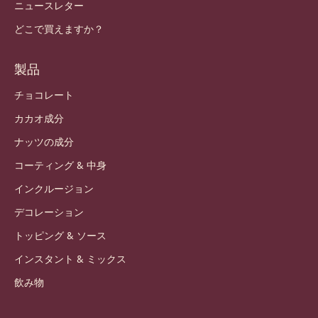
ニュースレター
どこで買えますか？
製品
チョコレート
カカオ成分
ナッツの成分
コーティング & 中身
インクルージョン
デコレーション
トッピング & ソース
インスタント & ミックス
飲み物