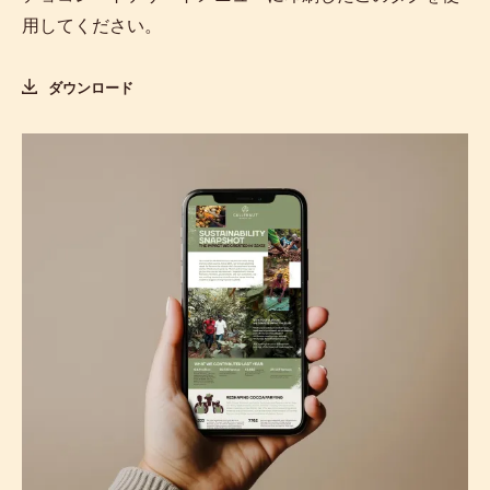
用してください。
ダウンロード