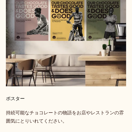
ポスター
持続可能なチョコレートの物語をお店やレストランの雰
囲気にとりいれてください。