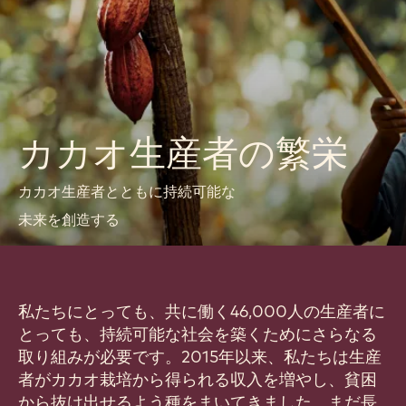
カカオ生産者の繁栄
カカオ生産者とともに持続可能な
未来を創造する
私たちにとっても、共に働く46,000人の生産者に
とっても、持続可能な社会を築くためにさらなる
取り組みが必要です。2015年以来、私たちは生産
者がカカオ栽培から得られる収入を増やし、貧困
から抜け出せるよう種をまいてきました。まだ長