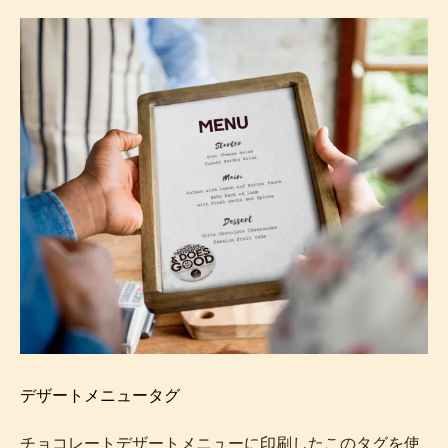
デザートメニュータグ
チョコレートデザートメニューに印刷したこのタグを使