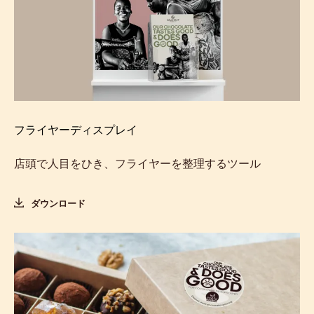
フライヤーディスプレイ
店頭で人目をひき、フライヤーを整理するツール
ダウンロード