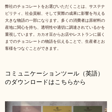
弊社のチョコレートをお選びいただくことは、サステナ
ビリティ、社会貢献、そして実際の成果に影響を与える
大きな物語の一部になります。多くの消費者は原材料の
産地に関心を持ち、透明性や適切に調達されているかを
重視しています。カカオ豆からお店やレストランに届く
までのチョコレートの物語を伝えることで、生産者とお
客様をつなぐことができます。
コミュニケーションツール（英語）
のダウンロードはこちらから