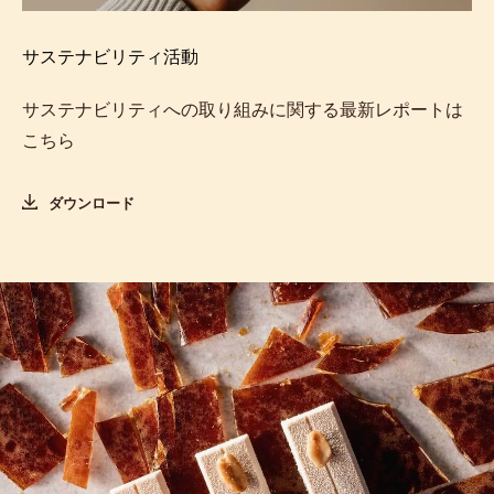
サステナビリティ活動
サステナビリティへの取り組みに関する最新レポートは
こちら
ダウンロード