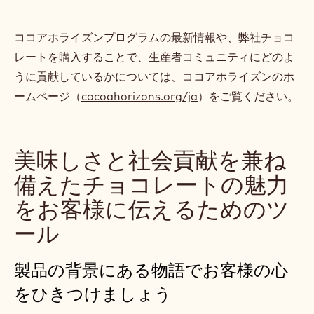
ココアホライズンプログラムの最新情報や、弊社チョコ
レートを購入することで、生産者コミュニティにどのよ
うに貢献しているかについては、ココアホライズンのホ
ームページ（
cocoahorizons.org/ja
）をご覧ください。
美味しさと社会貢献を兼ね
備えたチョコレートの魅力
をお客様に伝えるためのツ
ール
製品の背景にある物語でお客様の心
をひきつけましょう