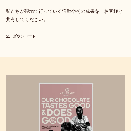
私たちが現地で行っている活動やその成果を、お客様と
共有してください。
ダウンロード