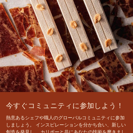
今すぐコミュニティに参加しよう！
熱意あるシェフや職人のグローバルコミュニティに参加
しましょう。 インスピレーションを分かち合い、新しい
創造を発見し、 カリボーと共にあなたの技術を磨きまし