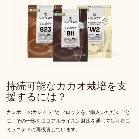
持続可能なカカオ栽培を支
援するには？
カレボー のカレット™とブロックをご購入いただくごと
に、その一部をココアホライズン財団を通じて生産者コ
ミュニティに再投資しています。