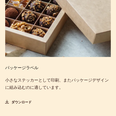
パッケージラベル
小さなステッカーとして印刷、またパッケージデザイン
に組み込むのに適しています。
ダウンロード