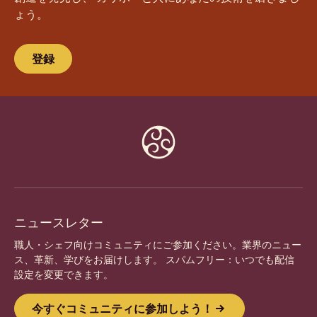
ょう。
登録
Website
info
ニュースレター
職人・シェフ向けコミュニティにご参加ください。業界のニュー
ス、革新、学びをお届けします。 スパムフリー：いつでも配信
設定を変更できます。
今すぐコミュニティに参加しよう！