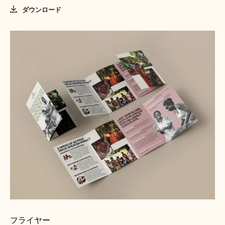
ダウンロード
フライヤー