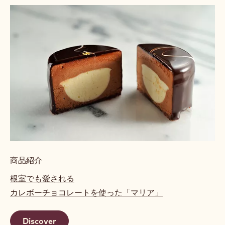
商品紹介
根室でも愛される
カレボーチョコレートを使った「マリア」
Discover