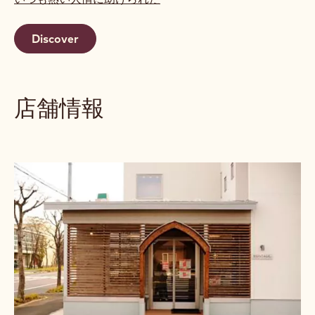
Discover
店舗情報