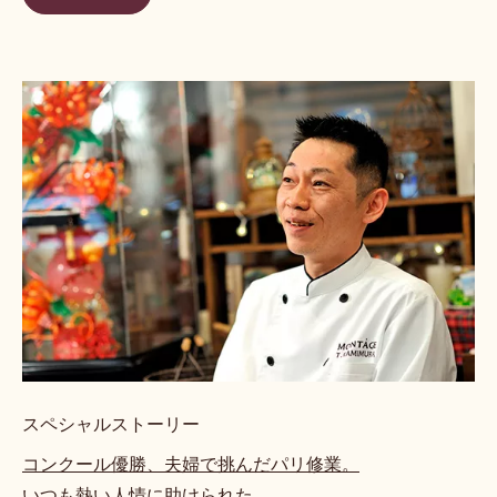
スペシャルストーリー
コンクール優勝、夫婦で挑んだパリ修業。
いつも熱い人情に助けられた