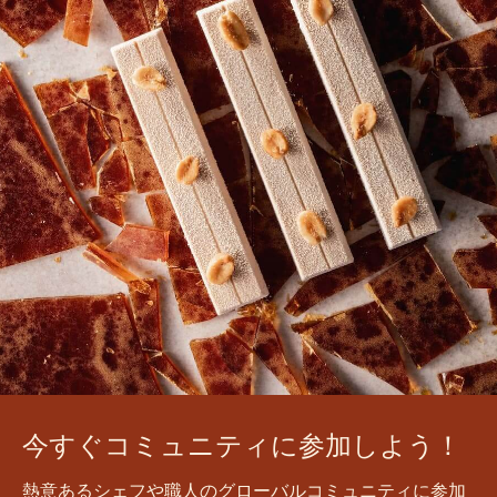
今すぐコミュニティに参加しよう！
熱意あるシェフや職人のグローバルコミュニティに参加