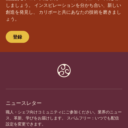
しましょう。 インスピレーションを分かち合い、新しい
創造を発見し、 カリボーと共にあなたの技術を磨きまし
ょう。
登録
Website
info
ニュースレター
職人・シェフ向けコミュニティにご参加ください。業界のニュー
ス、革新、学びをお届けします。 スパムフリー：いつでも配信
設定を変更できます。