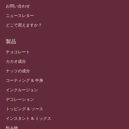
お問い合わせ
ニュースレター
どこで買えますか？
製品
チョコレート
カカオ成分
ナッツの成分
コーティング & 中身
インクルージョン
デコレーション
トッピング & ソース
インスタント & ミックス
飲み物