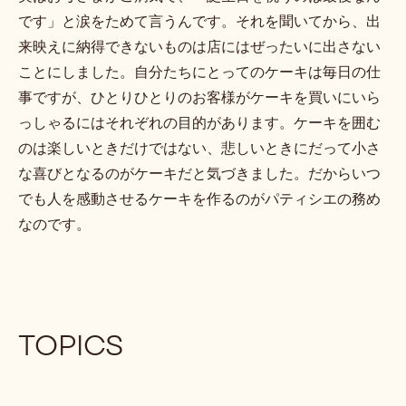
です」と涙をためて言うんです。それを聞いてから、出
来映えに納得できないものは店にはぜったいに出さない
ことにしました。自分たちにとってのケーキは毎日の仕
事ですが、ひとりひとりのお客様がケーキを買いにいら
っしゃるにはそれぞれの目的があります。ケーキを囲む
のは楽しいときだけではない、悲しいときにだって小さ
な喜びとなるのがケーキだと気づきました。だからいつ
でも人を感動させるケーキを作るのがパティシエの務め
なのです。
TOPICS