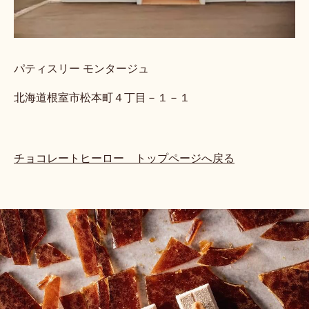
パティスリー モンタージュ
北海道根室市松本町４丁目－１－１
チョコレートヒーロー トップページへ戻る