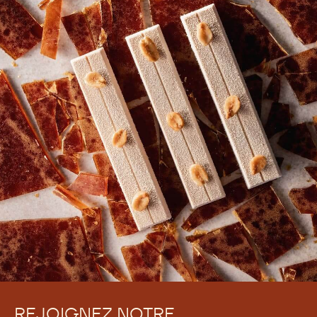
REJOIGNEZ NOTRE