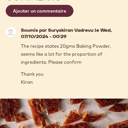
Ajouter un commentaire
Soumis par
Suryakiran Vadrevu
le Wed,
07/10/2024 - 00:29
The recipe states 20gms Baking Powder,
seems like a lot for the proportion of
ingredients. Please confirm
Thank you
Kiran