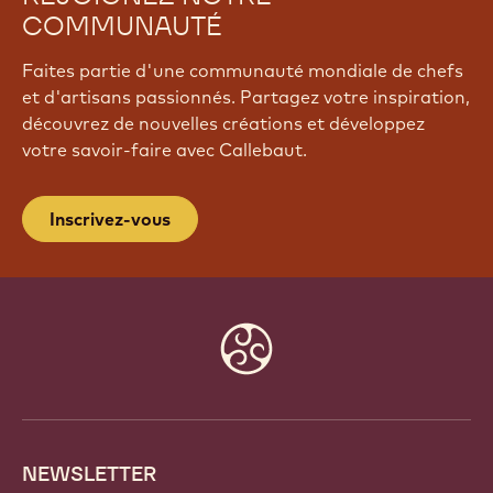
COMMUNAUTÉ
Faites partie d'une communauté mondiale de chefs
et d'artisans passionnés. Partagez votre inspiration,
découvrez de nouvelles créations et développez
votre savoir-faire avec Callebaut.
Inscrivez-vous
Website
info
NEWSLETTER