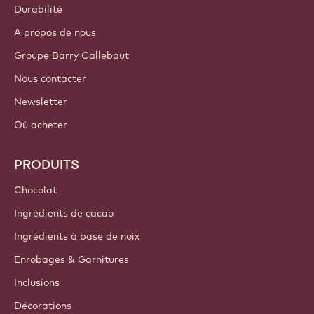
Durabilité
A propos de nous
Groupe Barry Callebaut
Nous contacter
Newsletter
Où acheter
PRODUITS
Chocolat
Ingrédients de cacao
Ingrédients à base de noix
Enrobages & Garnitures
Inclusions
Décorations