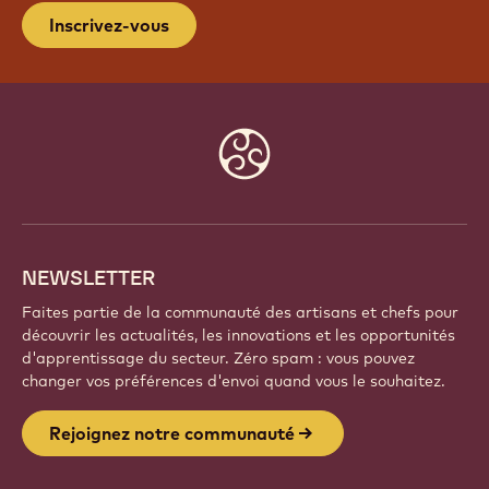
Inscrivez-vous
Website
info
NEWSLETTER
Faites partie de la communauté des artisans et chefs pour
découvrir les actualités, les innovations et les opportunités
d'apprentissage du secteur. Zéro spam : vous pouvez
changer vos préférences d'envoi quand vous le souhaitez.
Rejoignez notre communauté