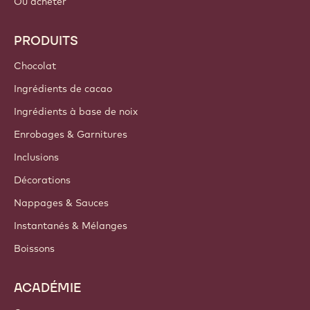
Où acheter
PRODUITS
Chocolat
Ingrédients de cacao
Ingrédients à base de noix
Enrobages & Garnitures
Inclusions
Décorations
Nappages & Sauces
Instantanés & Mélanges
Boissons
ACADÉMIE