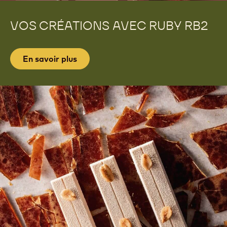
VOS CRÉATIONS AVEC RUBY RB2
En savoir plus