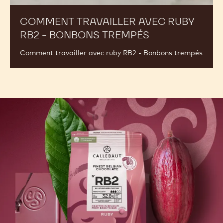
video)
COMMENT TRAVAILLER AVEC RUBY
RB2 - BONBONS TREMPÉS
(INCLUDES
VIDEO)
Comment travailler avec ruby RB2 - Bonbons trempés