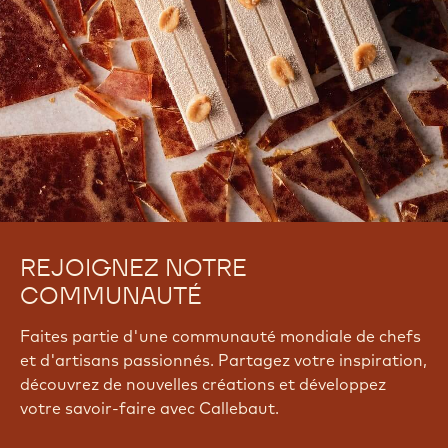
REJOIGNEZ NOTRE
COMMUNAUTÉ
Faites partie d'une communauté mondiale de chefs
et d'artisans passionnés. Partagez votre inspiration,
découvrez de nouvelles créations et développez
votre savoir-faire avec Callebaut.