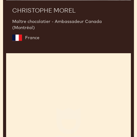
CHRISTOPHE MOREL
Maître chocolatier - Ambassadeur Canada
(Montréal)
France
Yoann