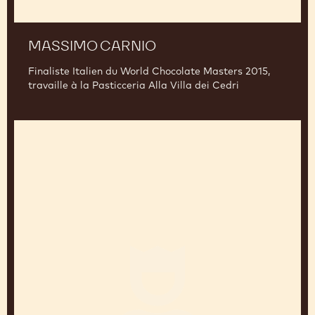
MASSIMO CARNIO
Finaliste Italien du World Chocolate Masters 2015,
travaille à la Pasticceria Alla Villa dei Cedri
Yasushi