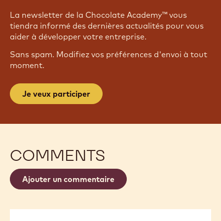
INSCRIVEZ-VOUS À NOTRE
NEWSLETTER
La newsletter de la Chocolate Academy™ vous
tiendra informé des dernières actualités pour vous
aider à développer votre entreprise.
Sans spam. Modifiez vos préférences d'envoi à tout
moment.
Je veux participer