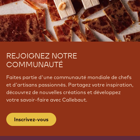
REJOIGNEZ NOTRE