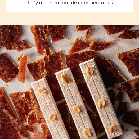
COMMENTS
Ajouter un commentaire
Il n'y a pas encore de commentaires