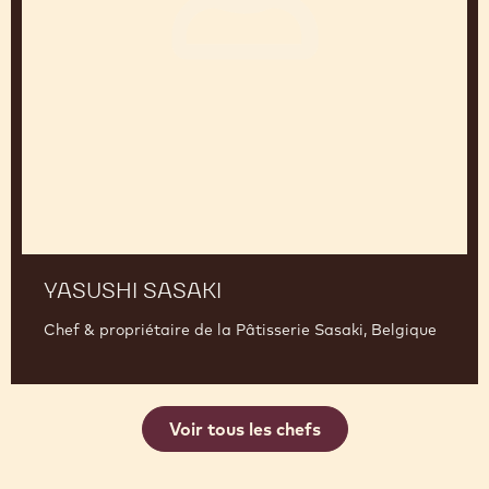
Sasaki