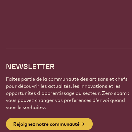
Website
info
NEWSLETTER
Faites partie de la communauté des artisans et chefs
pour découvrir les actualités, les innovations et les
opportunités d'apprentissage du secteur. Zéro spam :
vous pouvez changer vos préférences d'envoi quand
vous le souhaitez.
Rejoignez notre communauté