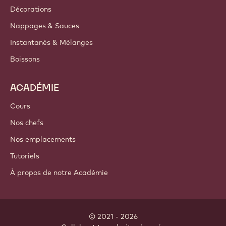
Décorations
Nappages & Sauces
Instantanés & Mélanges
Boissons
ACADÉMIE
Cours
Nos chefs
Nos emplacements
Tutoriels
À propos de notre Académie
© 2021 - 2026