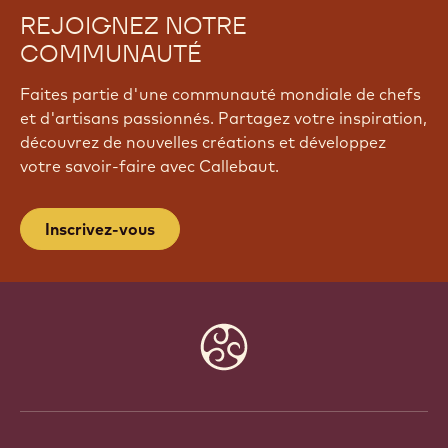
REJOIGNEZ NOTRE
COMMUNAUTÉ
Faites partie d'une communauté mondiale de chefs
et d'artisans passionnés. Partagez votre inspiration,
découvrez de nouvelles créations et développez
votre savoir-faire avec Callebaut.
Inscrivez-vous
Website
info