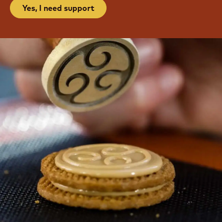
Yes, I need support