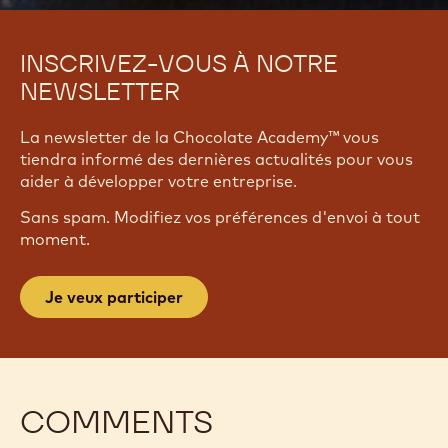
INSCRIVEZ-VOUS À NOTRE
NEWSLETTER
La newsletter de la Chocolate Academy™ vous
tiendra informé des dernières actualités pour vous
aider à développer votre entreprise.
Sans spam. Modifiez vos préférences d'envoi à tout
moment.
Je veux participer
COMMENTS