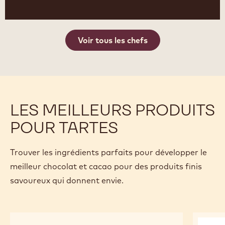
Voir tous les chefs
LES MEILLEURS PRODUITS
POUR TARTES
Trouver les ingrédients parfaits pour développer le
meilleur chocolat et cacao pour des produits finis
savoureux qui donnent envie.