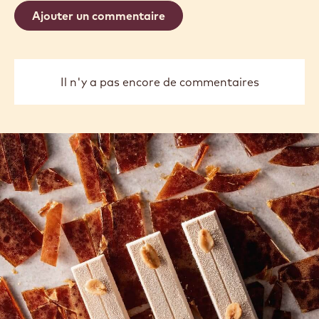
Ajouter un commentaire
Il n'y a pas encore de commentaires