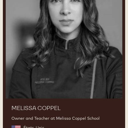
MELISSA COPPEL
Owner and Teacher at Melissa Coppel School
États-Unis