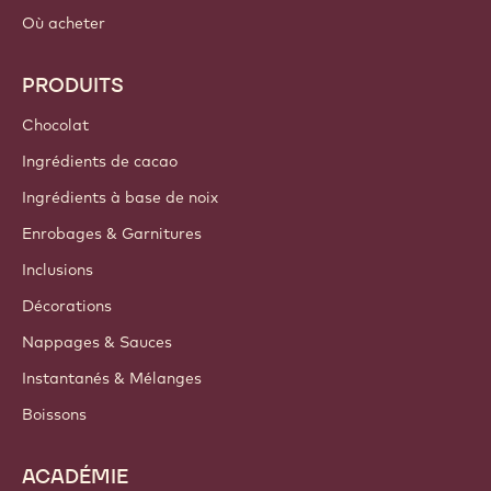
Où acheter
PRODUITS
Chocolat
Ingrédients de cacao
Ingrédients à base de noix
Enrobages & Garnitures
Inclusions
Décorations
Nappages & Sauces
Instantanés & Mélanges
Boissons
ACADÉMIE