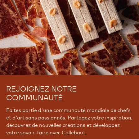
REJOIGNEZ NOTRE
COMMUNAUTÉ
Faites partie d'une communauté mondiale de chefs
et d'artisans passionnés. Partagez votre inspiration,
découvrez de nouvelles créations et développez
votre savoir-faire avec Callebaut.