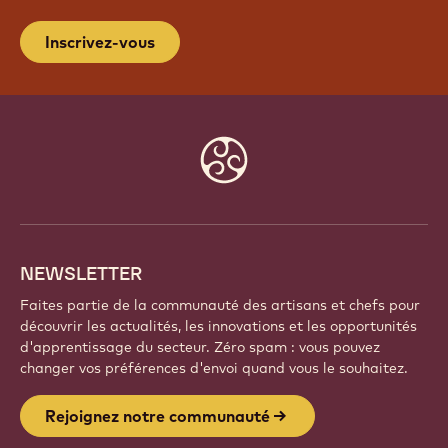
Inscrivez-vous
Website
info
NEWSLETTER
Faites partie de la communauté des artisans et chefs pour
découvrir les actualités, les innovations et les opportunités
d'apprentissage du secteur. Zéro spam : vous pouvez
changer vos préférences d'envoi quand vous le souhaitez.
Rejoignez notre communauté