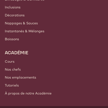
Inclusions
Décorations
Nappages & Sauces
Instantanés & Mélanges
Boissons
ACADÉMIE
Cours
Nos chefs
Nos emplacements
Tutoriels
À propos de notre Académie