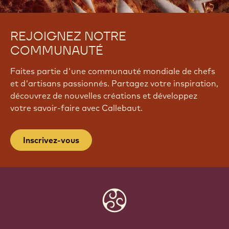
REJOIGNEZ NOTRE
COMMUNAUTÉ
Faites partie d'une communauté mondiale de chefs
et d'artisans passionnés. Partagez votre inspiration,
découvrez de nouvelles créations et développez
votre savoir-faire avec Callebaut.
Inscrivez-vous
Website
info