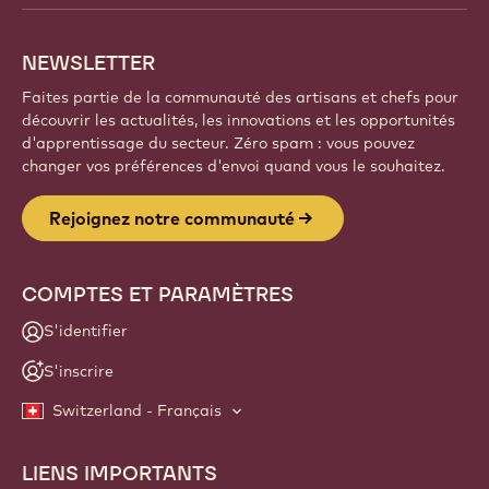
NEWSLETTER
Faites partie de la communauté des artisans et chefs pour
découvrir les actualités, les innovations et les opportunités
d'apprentissage du secteur. Zéro spam : vous pouvez
changer vos préférences d'envoi quand vous le souhaitez.
Rejoignez notre communauté
COMPTES ET PARAMÈTRES
S'identifier
S'inscrire
Switzerland - Français
LIENS IMPORTANTS
Footer