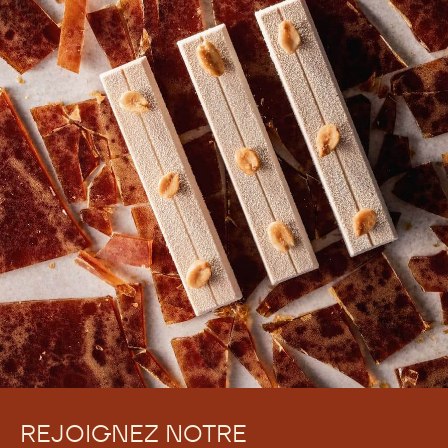
REJOIGNEZ NOTRE