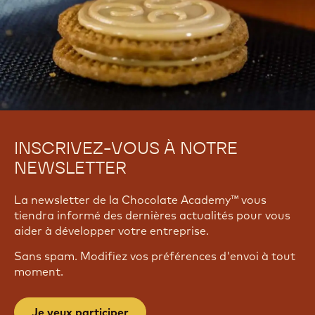
INSCRIVEZ-VOUS À NOTRE
NEWSLETTER
La newsletter de la Chocolate Academy™ vous
tiendra informé des dernières actualités pour vous
aider à développer votre entreprise.
Sans spam. Modifiez vos préférences d'envoi à tout
moment.
Je veux participer