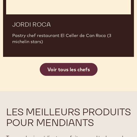
JORDI ROCA
Pastry chef restaurant El Celler de Can Roca (3
michelin stars)
Voir tous les chefs
LES MEILLEURS PRODUITS
POUR MENDIANTS