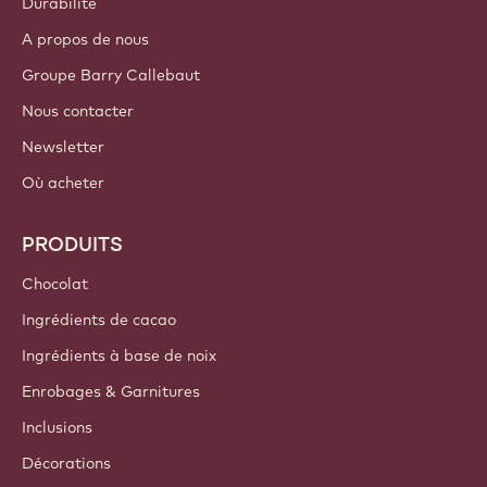
Durabilité
A propos de nous
Groupe Barry Callebaut
Nous contacter
Newsletter
Où acheter
PRODUITS
Chocolat
Ingrédients de cacao
Ingrédients à base de noix
Enrobages & Garnitures
Inclusions
Décorations