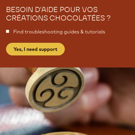
BESOIN D'AIDE POUR VOS
CRÉATIONS CHOCOLATÉES ?
Find troubleshooting guides & tutorials
Yes, I need support