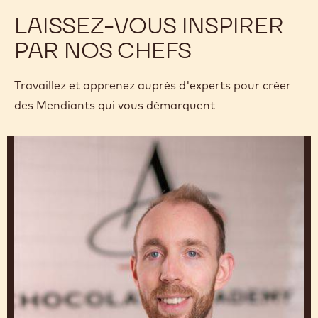
LAISSEZ-VOUS INSPIRER
PAR NOS CHEFS
Travaillez et apprenez auprès d'experts pour créer
des Mendiants qui vous démarquent
Leon
Krohn