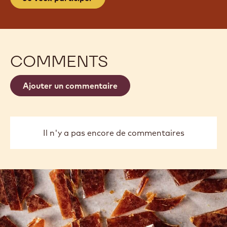
COMMENTS
Ajouter un commentaire
Il n'y a pas encore de commentaires