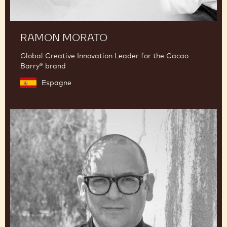
RAMON MORATO
Global Creative Innovation Leader for the Cacao
Barry® brand
Espagne
Francisco
Migoya