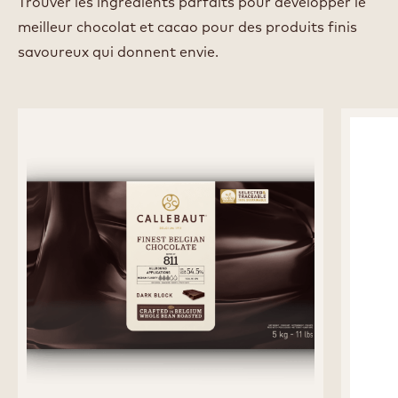
Trouver les ingrédients parfaits pour développer le
meilleur chocolat et cacao pour des produits finis
savoureux qui donnent envie.