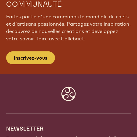
COMMUNAUTÉ
Faites partie d'une communauté mondiale de chefs
et d'artisans passionnés. Partagez votre inspiration,
découvrez de nouvelles créations et développez
votre savoir-faire avec Callebaut.
Inscrivez-vous
Website
info
NEWSLETTER