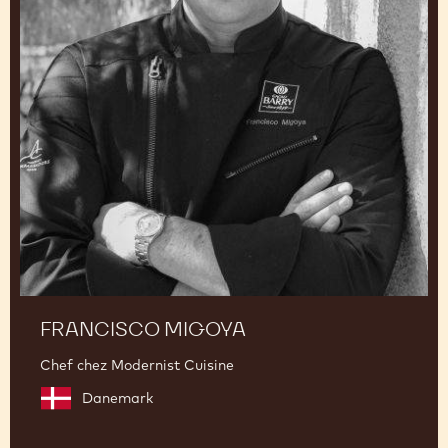
FRANCISCO MIGOYA
Chef chez Modernist Cuisine
Danemark