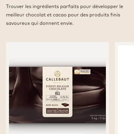
Trouver les ingrédients parfaits pour développer le
meilleur chocolat et cacao pour des produits finis
savoureux qui donnent envie.