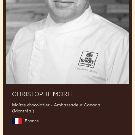
CHRISTOPHE MOREL
Maître chocolatier - Ambassadeur Canada
(Montréal)
France