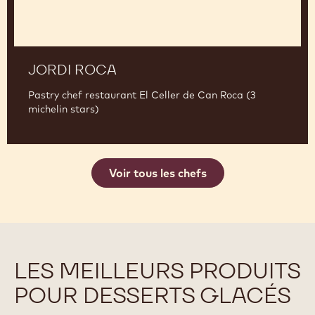
JORDI ROCA
Pastry chef restaurant El Celler de Can Roca (3
michelin stars)
Voir tous les chefs
LES MEILLEURS PRODUITS
POUR DESSERTS GLACÉS