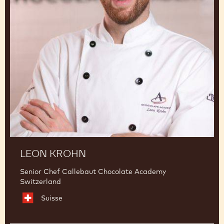
LEON KROHN
Senior Chef Callebaut Chocolate Academy
Switzerland
Suisse