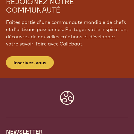
REJOIGNEZ NOTRE
COMMUNAUTÉ
Faites partie d'une communauté mondiale de chefs
et d'artisans passionnés. Partagez votre inspiration,
découvrez de nouvelles créations et développez
votre savoir-faire avec Callebaut.
Inscrivez-vous
Website
info
NEWSLETTER