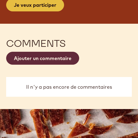
Je veux participer
COMMENTS
Ajouter un commentaire
Il n'y a pas encore de commentaires