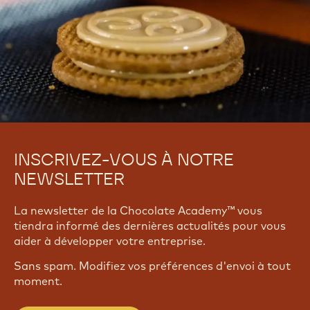
INSCRIVEZ-VOUS À NOTRE
NEWSLETTER
La newsletter de la Chocolate Academy™ vous
tiendra informé des dernières actualités pour vous
aider à développer votre entreprise.
Sans spam. Modifiez vos préférences d'envoi à tout
moment.