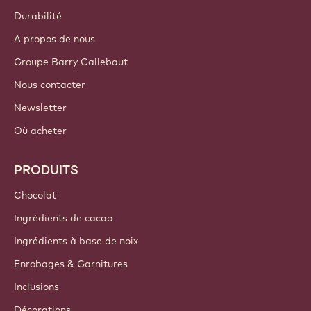
Durabilité
A propos de nous
Groupe Barry Callebaut
Nous contacter
Newsletter
Où acheter
PRODUITS
Chocolat
Ingrédients de cacao
Ingrédients à base de noix
Enrobages & Garnitures
Inclusions
Décorations