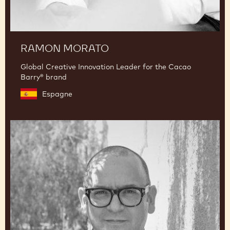
RAMON MORATO
Global Creative Innovation Leader for the Cacao
Barry® brand
Espagne
Francisco
Migoya