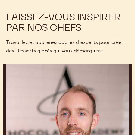
LAISSEZ-VOUS INSPIRER
PAR NOS CHEFS
Travaillez et apprenez auprès d'experts pour créer
des Desserts glacés qui vous démarquent
Leon
Krohn