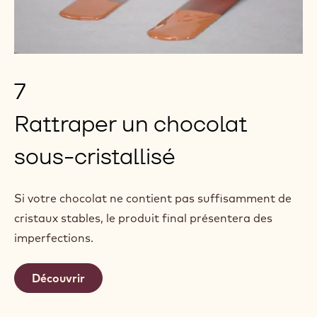
7
Rattraper un chocolat
sous-cristallisé
Si votre chocolat ne contient pas suffisamment de
cristaux stables, le produit final présentera des
imperfections.
Découvrir