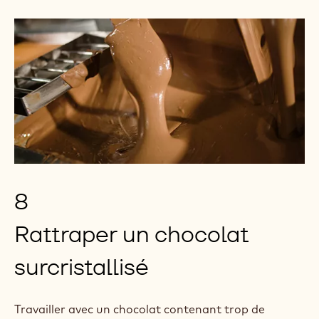
8
Rattraper un chocolat
surcristallisé
Travailler avec un chocolat contenant trop de