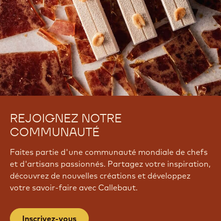
REJOIGNEZ NOTRE
COMMUNAUTÉ
Faites partie d'une communauté mondiale de chefs
et d'artisans passionnés. Partagez votre inspiration,
découvrez de nouvelles créations et développez
votre savoir-faire avec Callebaut.
Inscrivez-vous