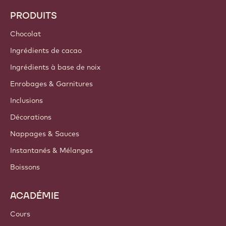
PRODUITS
Chocolat
Ingrédients de cacao
Ingrédients à base de noix
Enrobages & Garnitures
Inclusions
Décorations
Nappages & Sauces
Instantanés & Mélanges
Boissons
ACADÉMIE
Cours