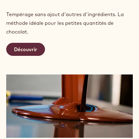
Tempérage sans ajout d'autres d'ingrédients. La
méthode idéale pour les petites quantités de
chocolat.
Découvrir