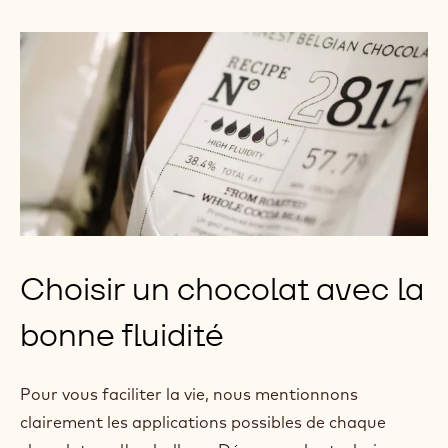
Choisir un chocolat avec la
bonne fluidité
Pour vous faciliter la vie, nous mentionnons
clairement les applications possibles de chaque