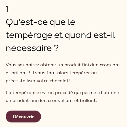
1
Qu'est-ce que le
tempérage et quand est-il
nécessaire ?
Vous souhaitez obtenir un produit fini dur, croquant
et brillant ? Il vous faut alors tempérer ou
précristalliser votre chocolat!
La tempérance est un procédé qui permet d'obtenir
un produit fini dur, croustillant et brillant.
Découvrir