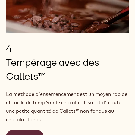
4
Tempérage avec des
Callets™
La méthode d'ensemencement est un moyen rapide
et facile de tempérer le chocolat. Il suffit d'ajouter
une petite quantité de Callets™ non fondus au
chocolat fondu.