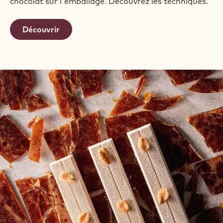
chocolat sur l'emballage. Découvrez les techniques.
Découvrir