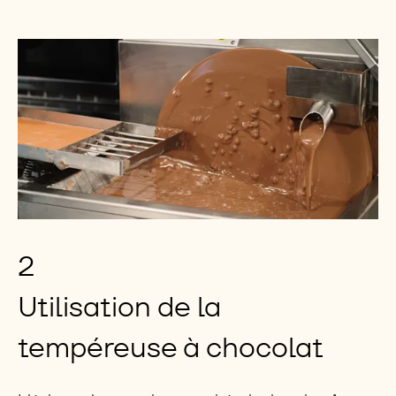
2
Utilisation de la
tempéreuse à chocolat