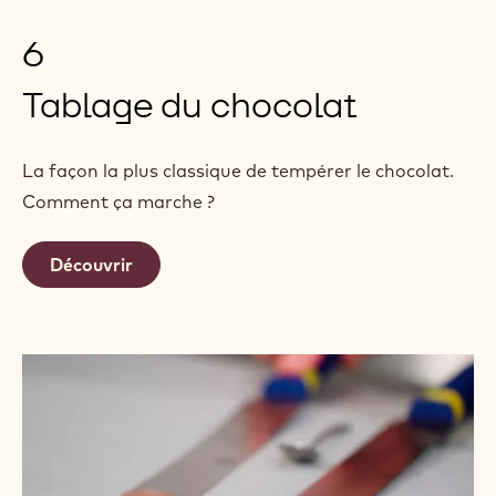
6
Tablage du chocolat
La façon la plus classique de tempérer le chocolat.
Comment ça marche ?
Découvrir