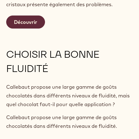
cristaux présente également des problèmes.
Découvrir
CHOISIR LA BONNE
FLUIDITÉ
Callebaut propose une large gamme de goûts
chocolatés dans différents niveaux de fluidité, mais
quel chocolat faut-il pour quelle application ?
Callebaut propose une large gamme de goûts
chocolatés dans différents niveaux de fluidité.