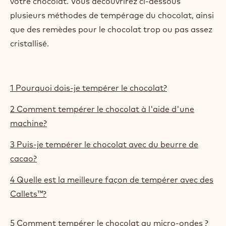
votre chocolat. Vous découvrirez ci-dessous
plusieurs méthodes de tempérage du chocolat, ainsi
que des remèdes pour le chocolat trop ou pas assez
cristallisé.
1 Pourquoi dois-je tempérer le chocolat?
2 Comment tempérer le chocolat à l'aide d'une
machine?
3 Puis-je tempérer le chocolat avec du beurre de
cacao?
4 Quelle est la meilleure façon de tempérer avec des
Callets™?
5 Comment tempérer le chocolat au micro-ondes ?