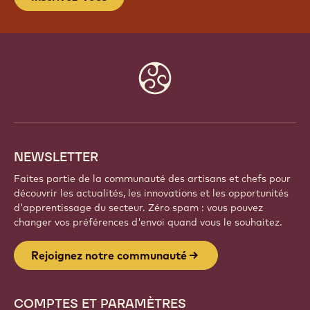
Website
info
NEWSLETTER
Faites partie de la communauté des artisans et chefs pour
découvrir les actualités, les innovations et les opportunités
d'apprentissage du secteur. Zéro spam : vous pouvez
changer vos préférences d'envoi quand vous le souhaitez.
Rejoignez notre communauté
COMPTES ET PARAMÈTRES