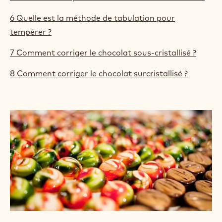
6 Quelle est la méthode de tabulation pour
tempérer ?
7 Comment corriger le chocolat sous-cristallisé ?
8 Comment corriger le chocolat surcristallisé ?