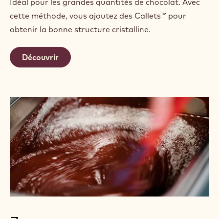
Idéal pour les grandes quantités de chocolat. Avec
cette méthode, vous ajoutez des Callets™ pour
obtenir la bonne structure cristalline.
Découvrir