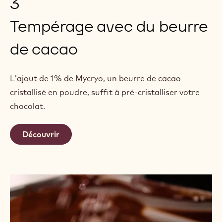
3
Tempérage avec du beurre
de cacao
L'ajout de 1% de Mycryo, un beurre de cacao
cristallisé en poudre, suffit à pré-cristalliser votre
chocolat.
Découvrir