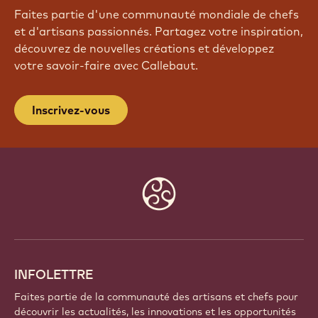
Faites partie d'une communauté mondiale de chefs
et d'artisans passionnés. Partagez votre inspiration,
découvrez de nouvelles créations et développez
votre savoir-faire avec Callebaut.
Inscrivez-vous
Website
info
INFOLETTRE
Faites partie de la communauté des artisans et chefs pour
découvrir les actualités, les innovations et les opportunités