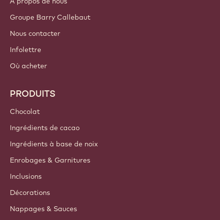
A propos de nous
Groupe Barry Callebaut
Nous contacter
Infolettre
Où acheter
PRODUITS
Chocolat
Ingrédients de cacao
Ingrédients à base de noix
Enrobages & Garnitures
Inclusions
Décorations
Nappages & Sauces