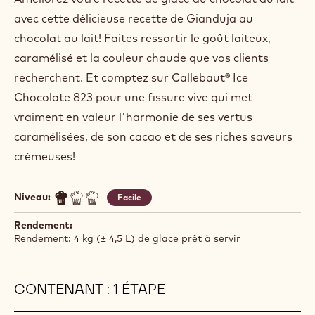
avec cette délicieuse recette de Gianduja au
chocolat au lait! Faites ressortir le goût laiteux,
caramélisé et la couleur chaude que vos clients
recherchent. Et comptez sur Callebaut® Ice
Chocolate 823 pour une fissure vive qui met
vraiment en valeur l'harmonie de ses vertus
caramélisées, de son cacao et de ses riches saveurs
crémeuses!
Niveau:
Facile
Rendement:
Rendement: 4 kg (± 4,5 L) de glace prêt à servir
CONTENANT : 1 ÉTAPE