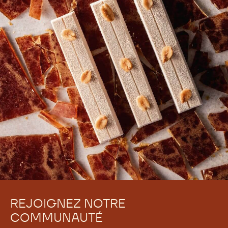
REJOIGNEZ NOTRE
COMMUNAUTÉ