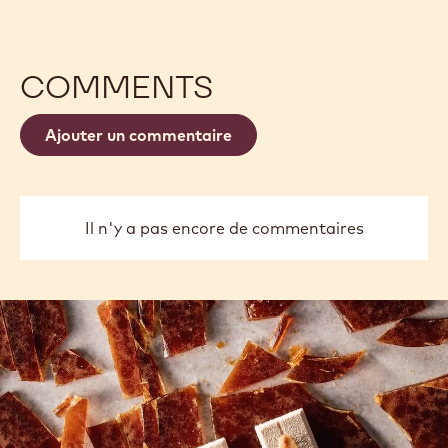
COMMENTS
Ajouter un commentaire
Il n'y a pas encore de commentaires