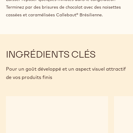
Terminez par des brisures de chocolat avec des noisettes
cassées et caramélisées Callebaut® Brésilienne.
INGRÉDIENTS CLÉS
Pour un goût développé et un aspect visuel attractif
de vos produits finis