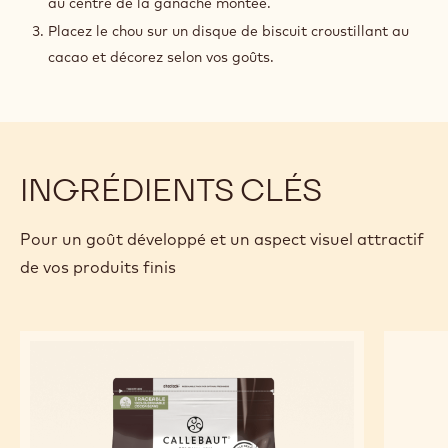
au centre de la ganache montée.
Placez le chou sur un disque de biscuit croustillant au
cacao et décorez selon vos goûts.
INGRÉDIENTS CLÉS
Pour un goût développé et un aspect visuel attractif
de vos produits finis