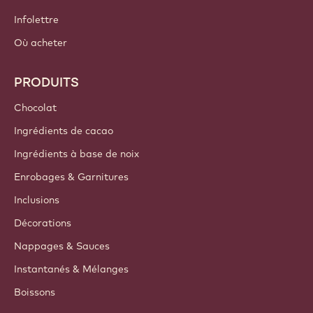
Infolettre
Où acheter
PRODUITS
Chocolat
Ingrédients de cacao
Ingrédients à base de noix
Enrobages & Garnitures
Inclusions
Décorations
Nappages & Sauces
Instantanés & Mélanges
Boissons