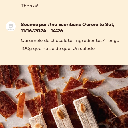
Thanks!
Soumis par
Ana Escribano Garcia
le Sat,
11/16/2024 - 14:26
Caramelo de chocolate. Ingredientes? Tengo
100g que no sé de qué. Un saludo