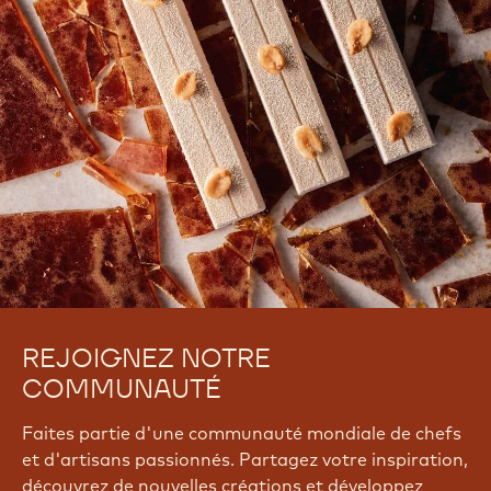
REJOIGNEZ NOTRE
COMMUNAUTÉ
Faites partie d'une communauté mondiale de chefs
et d'artisans passionnés. Partagez votre inspiration,
découvrez de nouvelles créations et développez