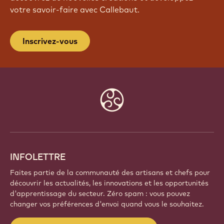
votre savoir-faire avec Callebaut.
Inscrivez-vous
Website
info
INFOLETTRE
Faites partie de la communauté des artisans et chefs pour
découvrir les actualités, les innovations et les opportunités
d'apprentissage du secteur. Zéro spam : vous pouvez
changer vos préférences d'envoi quand vous le souhaitez.