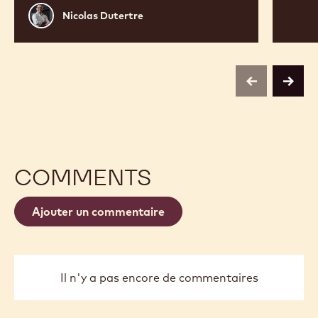
Nicolas
Nicolas Dutertre
Dutertre
previous
next
COMMENTS
Ajouter un commentaire
Il n'y a pas encore de commentaires