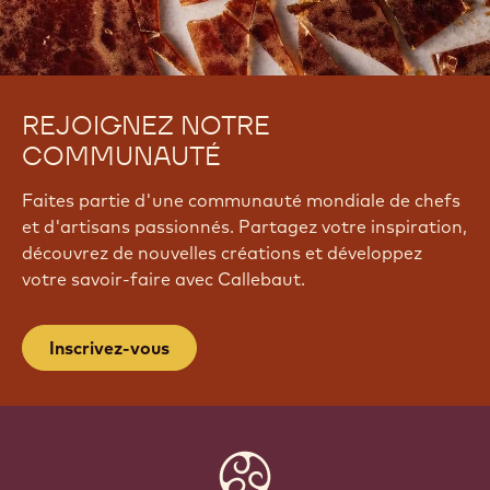
REJOIGNEZ NOTRE
COMMUNAUTÉ
Faites partie d'une communauté mondiale de chefs
et d'artisans passionnés. Partagez votre inspiration,
découvrez de nouvelles créations et développez
votre savoir-faire avec Callebaut.
Inscrivez-vous
Website