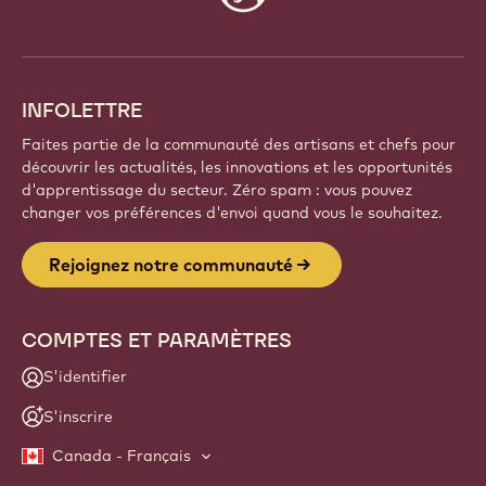
info
INFOLETTRE
Faites partie de la communauté des artisans et chefs pour
découvrir les actualités, les innovations et les opportunités
d'apprentissage du secteur. Zéro spam : vous pouvez
changer vos préférences d'envoi quand vous le souhaitez.
Rejoignez notre communauté
COMPTES ET PARAMÈTRES
S'identifier
S'inscrire
Canada - Français