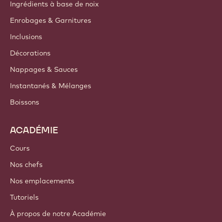
Ingrédients à base de noix
Enrobages & Garnitures
Inclusions
Décorations
Nappages & Sauces
Instantanés & Mélanges
Boissons
ACADÉMIE
Cours
Nos chefs
Nos emplacements
Tutoriels
À propos de notre Académie