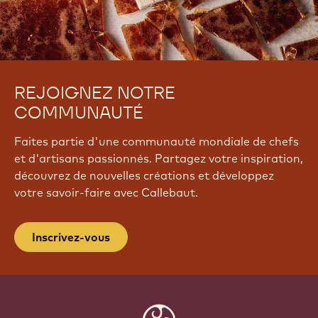
REJOIGNEZ NOTRE
COMMUNAUTÉ