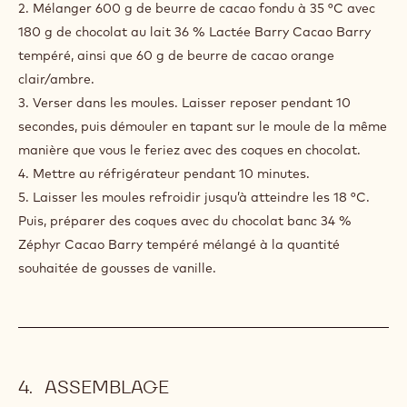
3. Garnir avec la ganache à 32 °C dans les coques de
bonbons.
GARNITURE
1. Utiliser des moules propres.
2. Mélanger 600 g de beurre de cacao fondu à 35 °C avec
180 g de chocolat au lait 36 % Lactée Barry Cacao Barry
tempéré, ainsi que 60 g de beurre de cacao orange
clair/ambre.
3. Verser dans les moules. Laisser reposer pendant 10
secondes, puis démouler en tapant sur le moule de la même
manière que vous le feriez avec des coques en chocolat.
4. Mettre au réfrigérateur pendant 10 minutes.