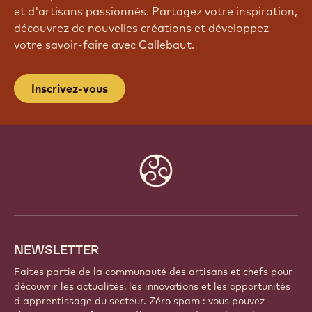
REJOIGNEZ NOTRE
COMMUNAUTÉ
Faites partie d'une communauté mondiale de chefs
et d'artisans passionnés. Partagez votre inspiration,
découvrez de nouvelles créations et développez
votre savoir-faire avec Callebaut.
Inscrivez-vous