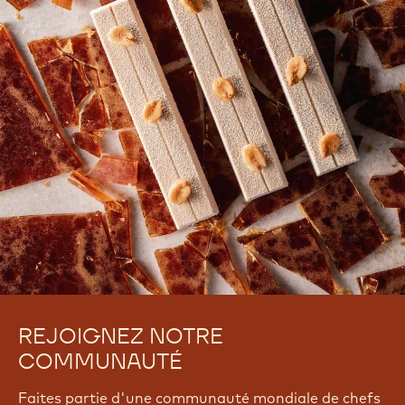
There are no comments yet.