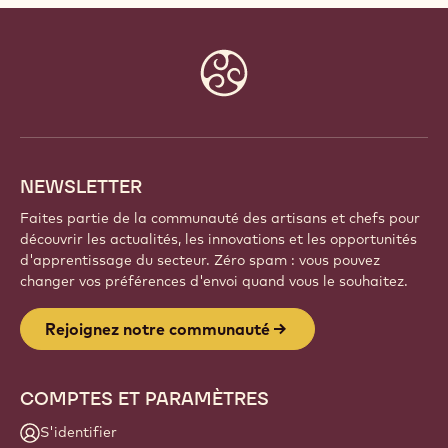
Website
info
NEWSLETTER
Faites partie de la communauté des artisans et chefs pour
découvrir les actualités, les innovations et les opportunités
d'apprentissage du secteur. Zéro spam : vous pouvez
changer vos préférences d'envoi quand vous le souhaitez.
Rejoignez notre communauté
COMPTES ET PARAMÈTRES
S'identifier