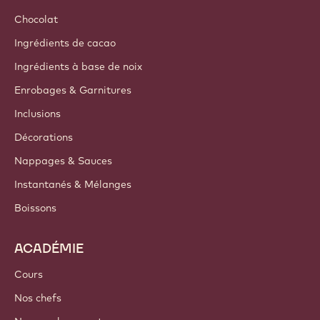
Chocolat
Ingrédients de cacao
Ingrédients à base de noix
Enrobages & Garnitures
Inclusions
Décorations
Nappages & Sauces
Instantanés & Mélanges
Boissons
ACADÉMIE
Cours
Nos chefs