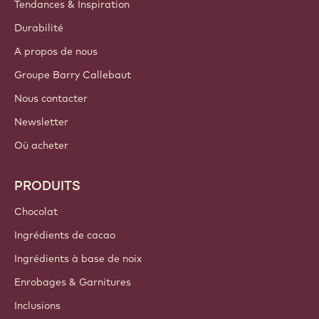
Tendances & Inspiration
Durabilité
A propos de nous
Groupe Barry Callebaut
Nous contacter
Newsletter
Où acheter
PRODUITS
Chocolat
Ingrédients de cacao
Ingrédients à base de noix
Enrobages & Garnitures
Inclusions