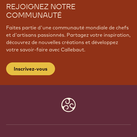
REJOIGNEZ NOTRE
COMMUNAUTÉ
Faites partie d'une communauté mondiale de chefs
et d'artisans passionnés. Partagez votre inspiration,
découvrez de nouvelles créations et développez
votre savoir-faire avec Callebaut.
Inscrivez-vous
Website
info