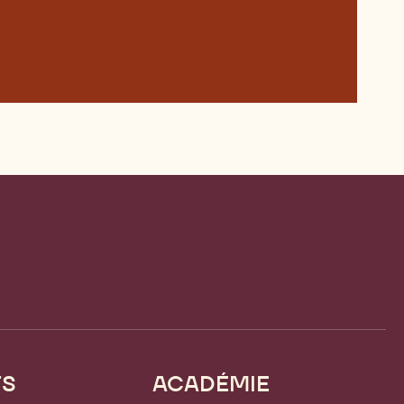
TS
ACADÉMIE