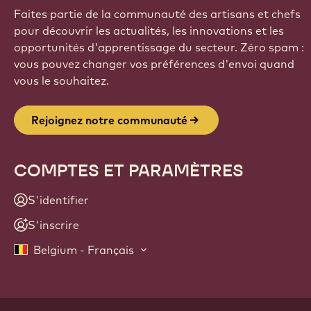
Faites partie de la communauté des artisans et chefs
pour découvrir les actualités, les innovations et les
opportunités d'apprentissage du secteur. Zéro spam :
vous pouvez changer vos préférences d'envoi quand
vous le souhaitez.
Rejoignez notre communauté
COMPTES ET PARAMÈTRES
S'identifier
S'inscrire
Belgium - Français