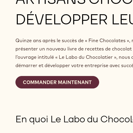
DÉVELOPPER LE
Quinze ans après le succès de « Fine Chocolates », 
présenter un nouveau livre de recettes de chocolat
l’ouvrage intitulé « Le Labo du Chocolatier », nous
démarrer et développer votre entreprise avec succè
COMMANDER MAINTENANT
En quoi Le Labo du Chocolat