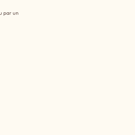
ou par un