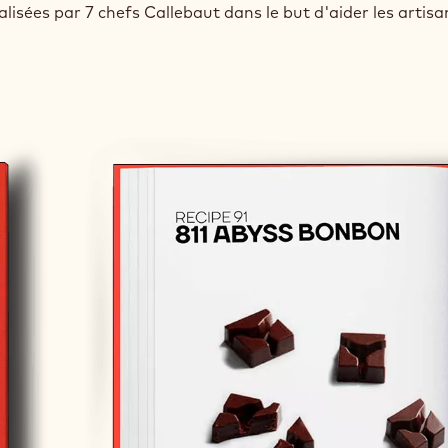
lisées par 7 chefs Callebaut dans le but d'aider les artisa