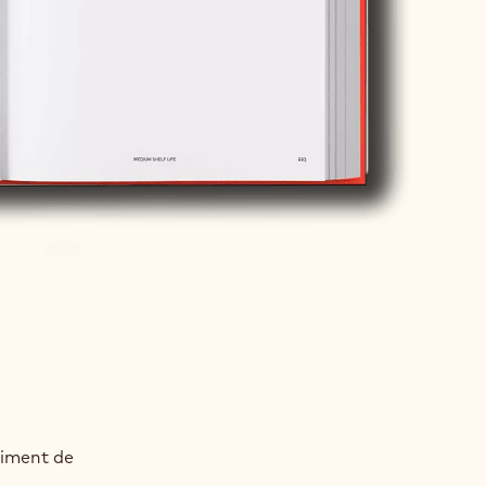
timent de