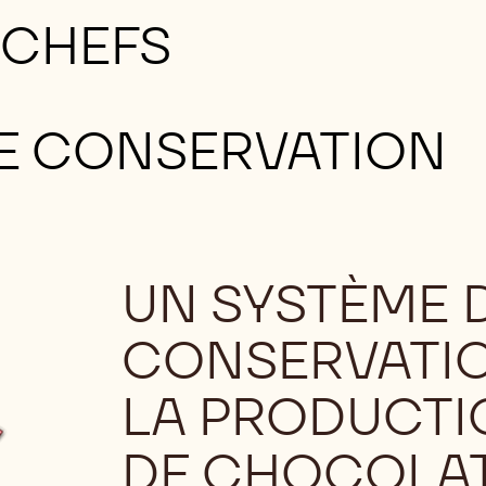
 CHEFS
DE CONSERVATION
UN SYSTÈME 
CONSERVATIO
LA PRODUCTI
DE CHOCOLA