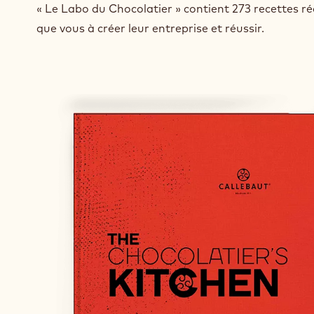
« Le Labo du Chocolatier » contient 273 recettes réa
que vous à créer leur entreprise et réussir.