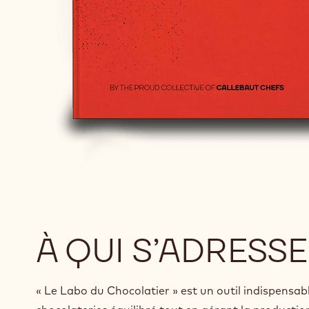
À QUI S’ADRESSE
« Le Labo du Chocolatier » est un outil indispensab