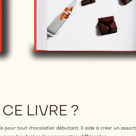
 CE LIVRE ?
le pour tout chocolatier débutant. Il aide à créer un assor