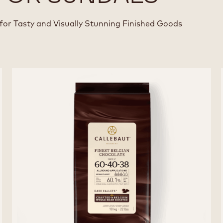
for Tasty and Visually Stunning Finished Goods