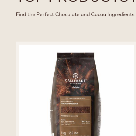
Find the Perfect Chocolate and Cocoa Ingredients 