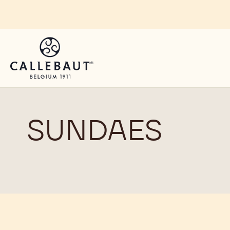
Skip to main content
SUNDAES