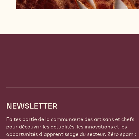
Website
info
NEWSLETTER
Faites partie de la communauté des artisans et chefs
pour découvrir les actualités, les innovations et les
opportunités d'apprentissage du secteur. Zéro spam :