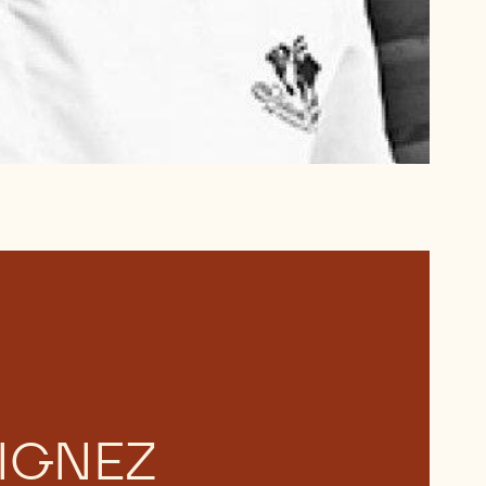
IGNEZ