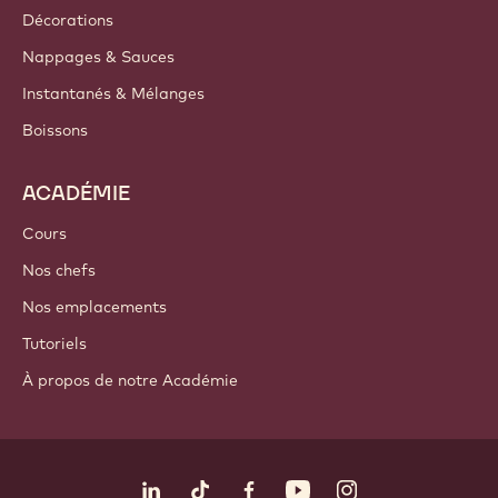
Décorations
Nappages & Sauces
Instantanés & Mélanges
Boissons
ACADÉMIE
Cours
Nos chefs
Nos emplacements
Tutoriels
À propos de notre Académie
Suivez-nous