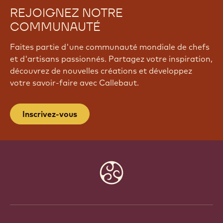
REJOIGNEZ NOTRE
COMMUNAUTÉ
Faites partie d'une communauté mondiale de chefs
et d'artisans passionnés. Partagez votre inspiration,
découvrez de nouvelles créations et développez
votre savoir-faire avec Callebaut.
Inscrivez-vous
Website
info