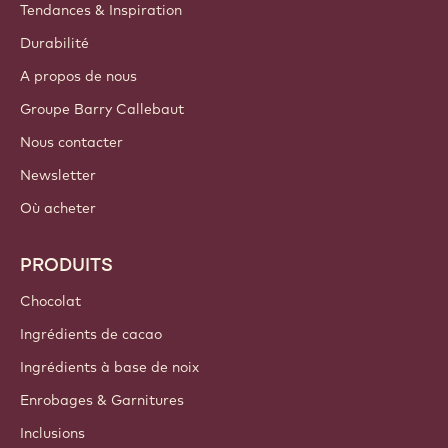
Tendances & Inspiration
Durabilité
A propos de nous
Groupe Barry Callebaut
Nous contacter
Newsletter
Où acheter
PRODUITS
Chocolat
Ingrédients de cacao
Ingrédients à base de noix
Enrobages & Garnitures
Inclusions