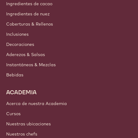
Ingredientes de cacao
Ingredientes de nuez
Coberturas & Rellenos
Inclusiones
Decoraciones
Aderezos & Salsas
Instantáneos & Mezclas
Bebidas
ACADEMIA
Acerca de nuestra Academia
Cursos
Nuestras ubicaciones
Nuestros chefs