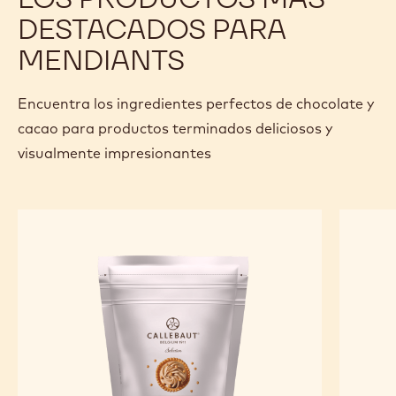
DESTACADOS PARA
MENDIANTS
Encuentra los ingredientes perfectos de chocolate y
cacao para productos terminados deliciosos y
visualmente impresionantes