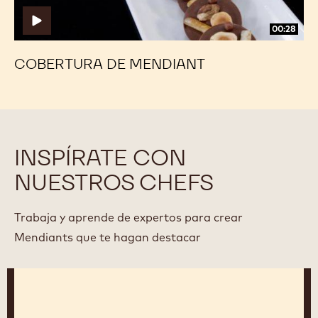
00:28
COBERTURA DE MENDIANT
INSPÍRATE CON
NUESTROS CHEFS
Trabaja y aprende de expertos para crear
Mendiants que te hagan destacar
Jean-
Marc
Bernelin