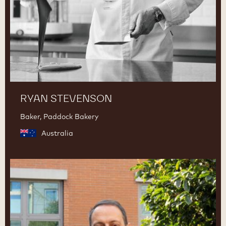
RYAN STEVENSON
Baker, Paddock Bakery
Australia
Ciro
Fraddanno