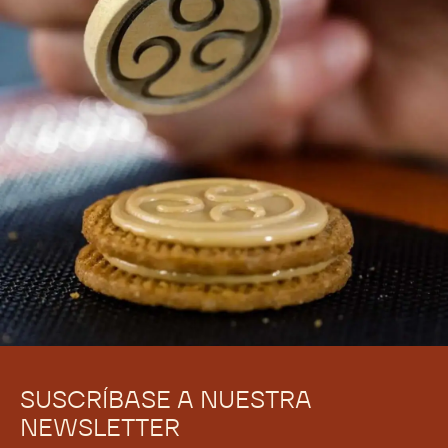
SUSCRÍBASE A NUESTRA
NEWSLETTER