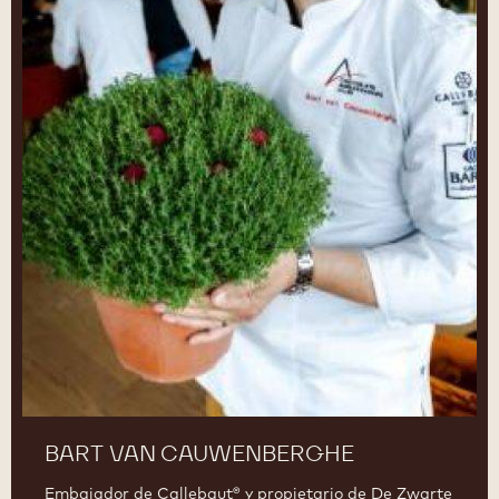
BART VAN CAUWENBERGHE
Embajador de Callebaut® y propietario de De Zwarte