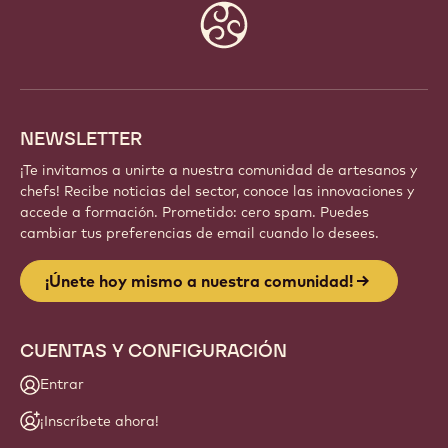
Website
info
NEWSLETTER
¡Te invitamos a unirte a nuestra comunidad de artesanos y
chefs! Recibe noticias del sector, conoce las innovaciones y
accede a formación. Prometido: cero spam. Puedes
cambiar tus preferencias de email cuando lo desees.
¡Únete hoy mismo a nuestra comunidad!
CUENTAS Y CONFIGURACIÓN
Entrar
¡Inscríbete ahora!