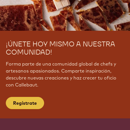
¡ÚNETE HOY MISMO A NUESTRA
COMUNIDAD!
Forma parte de una comunidad global de chefs y
artesanos apasionados. Comparte inspiración,
descubre nuevas creaciones y haz crecer tu oficio
con Callebaut.
Regístrate