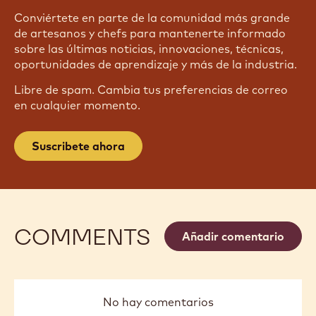
Conviértete en parte de la comunidad más grande
de artesanos y chefs para mantenerte informado
sobre las últimas noticias, innovaciones, técnicas,
oportunidades de aprendizaje y más de la industria.
Libre de spam. Cambia tus preferencias de correo
en cualquier momento.
Suscribete ahora
COMMENTS
Añadir comentario
No hay comentarios