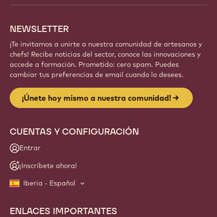
con Callebaut.
Regístrate
Website
info
NEWSLETTER
¡Te invitamos a unirte a nuestra comunidad de artesanos y
chefs! Recibe noticias del sector, conoce las innovaciones y
accede a formación. Prometido: cero spam. Puedes
cambiar tus preferencias de email cuando lo desees.