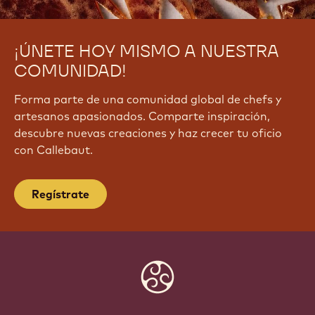
¡ÚNETE HOY MISMO A NUESTRA
COMUNIDAD!
Forma parte de una comunidad global de chefs y
artesanos apasionados. Comparte inspiración,
descubre nuevas creaciones y haz crecer tu oficio