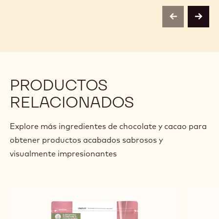
previous
next
PRODUCTOS
RELACIONADOS
Explore más ingredientes de chocolate y cacao para
obtener productos acabados sabrosos y
visualmente impresionantes