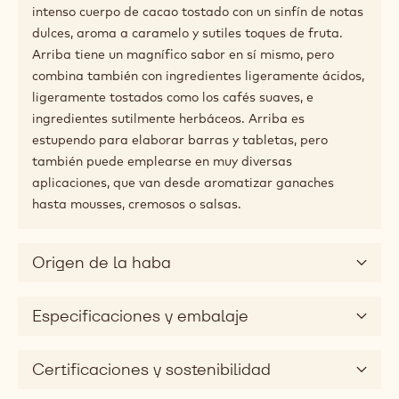
intenso cuerpo de cacao tostado con un sinfín de notas
dulces, aroma a caramelo y sutiles toques de fruta.
Arriba tiene un magnífico sabor en sí mismo, pero
combina también con ingredientes ligeramente ácidos,
ligeramente tostados como los cafés suaves, e
ingredientes sutilmente herbáceos. Arriba es
estupendo para elaborar barras y tabletas, pero
también puede emplearse en muy diversas
aplicaciones, que van desde aromatizar ganaches
hasta mousses, cremosos o salsas.
Origen de la haba
Especificaciones y embalaje
Certificaciones y sostenibilidad