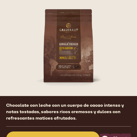
Product
Chocolate con leche con un cuerpo de cacao intenso y
information
notas tostadas, sabores ricos cremosos y dulces con
refrescantes matices afrutados.