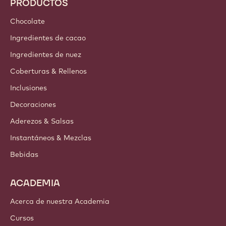
PRODUCTOS
Chocolate
Ingredientes de cacao
Ingredientes de nuez
Coberturas & Rellenos
Inclusiones
Decoraciones
Aderezos & Salsas
Instantáneos & Mezclas
Bebidas
ACADEMIA
Acerca de nuestra Academia
Cursos