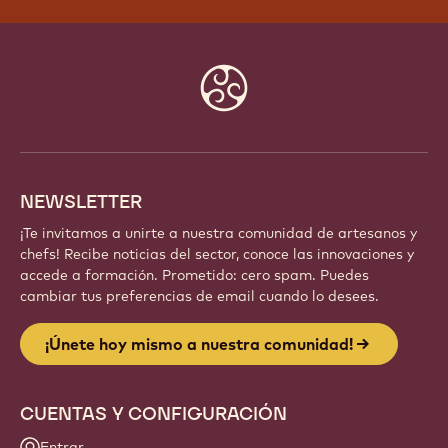
Website
info
NEWSLETTER
¡Te invitamos a unirte a nuestra comunidad de artesanos y
chefs! Recibe noticias del sector, conoce las innovaciones y
accede a formación. Prometido: cero spam. Puedes
cambiar tus preferencias de email cuando lo desees.
¡Únete hoy mismo a nuestra comunidad!
CUENTAS Y CONFIGURACIÓN
Entrar