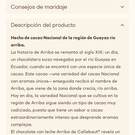
Consejos de maridaje
Descripción del producto
Hecho de cacao Nacional de la región de Guayas río
arriba.
La historia de Arriba se remonta al siglo XIX: un día,
un chocolatero suizo navegaba por el río Guayas en
Ecuador, cuando se encontró con una especie única de
cacao. Este cacao —una variedad del cacao Nacional
con aromas únicos— enseguida recibió el nombre de
Arriba, que viene de la zona donde crecía, río arriba.
Hoy en día, la variedad Nacional que se cultiva en la
región de Arriba sigue siendo un tipo de cacao muy
codiciado, puesto que tiene un sabor a cacao
extraordinariamente intenso que desprende aromas
complejos.
El chocolate con leche Arriba de Callebaut® revela un