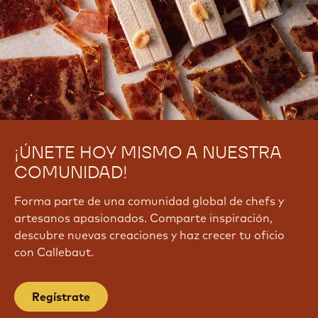
¡ÚNETE HOY MISMO A NUESTRA
COMUNIDAD!
Forma parte de una comunidad global de chefs y
artesanos apasionados. Comparte inspiración,
descubre nuevas creaciones y haz crecer tu oficio
con Callebaut.
Regístrate