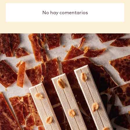
No hay comentarios