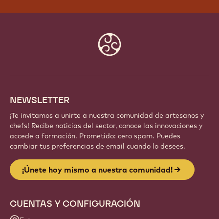
Website
info
NEWSLETTER
¡Te invitamos a unirte a nuestra comunidad de artesanos y
chefs! Recibe noticias del sector, conoce las innovaciones y
accede a formación. Prometido: cero spam. Puedes
cambiar tus preferencias de email cuando lo desees.
¡Únete hoy mismo a nuestra comunidad!
CUENTAS Y CONFIGURACIÓN