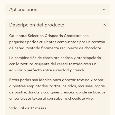
Aplicaciones
Descripción del producto
Callebaut Selection Crispearls Chocolate son
pequeñas perlas crujientes compuestas por un corazón
de cereal tostado finamente recubierto de chocolate.
La combinación de chocolate sedoso y aterciopelado
con la textura crujiente del cereal tostado crea un
equilibrio perfecto entre suavidad y crunch.
Estas perlas son ideales para aportar textura y sabor
a postres emplatados, tartas, helados, mousses, copas
de postre, donuts y cualquier creación donde se busque
un contraste textural con sabor a chocolate vivo.
Vida útil de 12 meses.