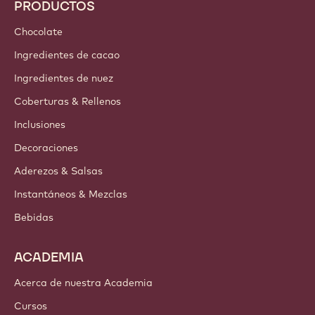
PRODUCTOS
Chocolate
Ingredientes de cacao
Ingredientes de nuez
Coberturas & Rellenos
Inclusiones
Decoraciones
Aderezos & Salsas
Instantáneos & Mezclas
Bebidas
ACADEMIA
Acerca de nuestra Academia
Cursos