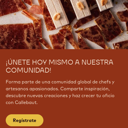
¡ÚNETE HOY MISMO A NUESTRA
COMUNIDAD!
Forma parte de una comunidad global de chefs y
artesanos apasionados. Comparte inspiración,
descubre nuevas creaciones y haz crecer tu oficio
con Callebaut.
Regístrate