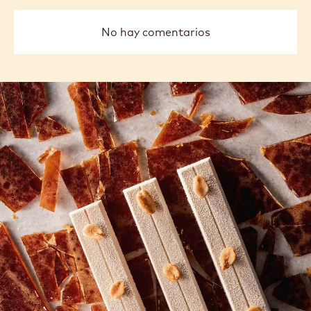
No hay comentarios