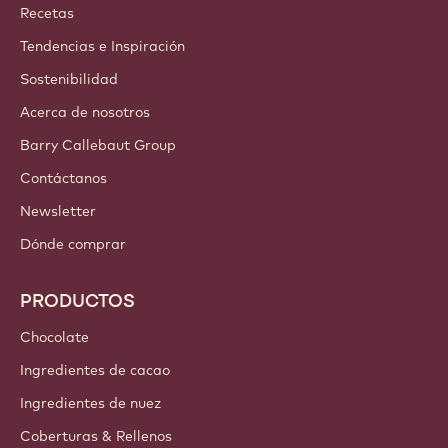
Callebaut
Recetas
Tendencias e Inspiración
Sostenibilidad
Acerca de nosotros
Barry Callebaut Group
Contáctanos
Newsletter
Dónde comprar
PRODUCTOS
Chocolate
Ingredientes de cacao
Ingredientes de nuez
Coberturas & Rellenos