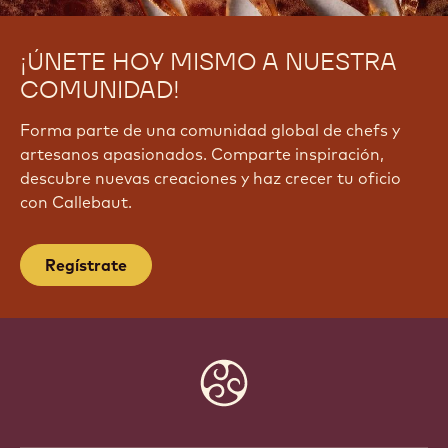
¡ÚNETE HOY MISMO A NUESTRA
COMUNIDAD!
Forma parte de una comunidad global de chefs y
artesanos apasionados. Comparte inspiración,
descubre nuevas creaciones y haz crecer tu oficio
con Callebaut.
Regístrate
Website
info