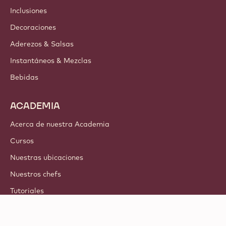
Inclusiones
Decoraciones
Aderezos & Salsas
Instantáneos & Mezclas
Bebidas
ACADEMIA
Acerca de nuestra Academia
Cursos
Nuestras ubicaciones
Nuestros chefs
Tutoriales