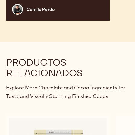
Camilo
Camilo Pardo
Pardo
PRODUCTOS
RELACIONADOS
Explore More Chocolate and Cocoa Ingredients for
Tasty and Visually Stunning Finished Goods