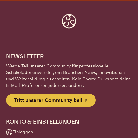
Website
info
NEWSLETTER
Werde Teil unserer Community für professionelle
Schokoladenanwender, um Branchen-News, Innovationen
und Weiterbildung zu erhalten. Kein Spam: Du kannst deine
E-Mail-Präferenzen jederzeit ändern.
Tritt unserer Community bei!
KONTO & EINSTELLUNGEN
Einloggen