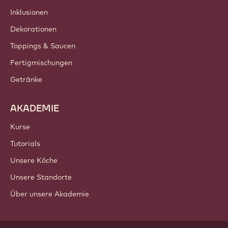
Inklusionen
Dekorationen
Toppings & Saucen
Fertigmischungen
Getränke
AKADEMIE
Kurse
Tutorials
Unsere Köche
Unsere Standorte
Über unsere Akademie