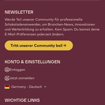
NEWSLETTER
Werde Teil unserer Community für professionelle
Schokoladenanwender, um Branchen-News, Innovationen
und Weiterbildung zu erhalten. Kein Spam: Du kannst deine
E-Mail-Präferenzen jederzeit ändern.
Tritt unserer Community bei!
KONTO & EINSTELLUNGEN
Einloggen
Jetzt anmelden
Germany - Deutsch
WICHTIGE LINKS
Footer