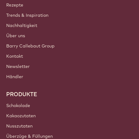
Callebaut
Rezepte
Trends & Inspiration
Nachhaltigkeit
Über uns
Barry Callebaut Group
Kontakt
Newsletter
Händler
PRODUKTE
Schokolade
Kakaozutaten
Nusszutaten
Überzüge & Füllungen