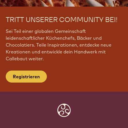
TRITT UNSERER COMMUNITY BEI!
Sei Teil einer globalen Gemeinschaft
leidenschaftlicher Küchenchefs, Bäcker und
Chocolatiers. Teile Inspirationen, entdecke neue
Kreationen und entwickle dein Handwerk mit
Callebaut weiter.
Registrieren
Website
info