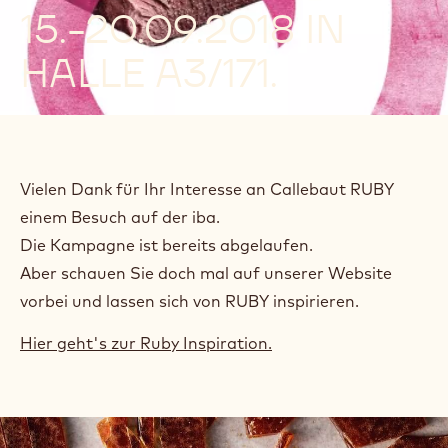
15.-20.09.2018 IN
HALLE A3/171.
Vielen Dank für Ihr Interesse an Callebaut RUBY
einem Besuch auf der iba.
Die Kampagne ist bereits abgelaufen.
Aber schauen Sie doch mal auf unserer Website
vorbei und lassen sich von RUBY inspirieren.
Hier geht's zur Ruby Inspiration.