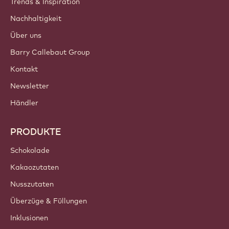
Trends & Inspiration
Nachhaltigkeit
Über uns
Barry Callebaut Group
Kontakt
Newsletter
Händler
PRODUKTE
Schokolade
Kakaozutaten
Nusszutaten
Überzüge & Füllungen
Inklusionen