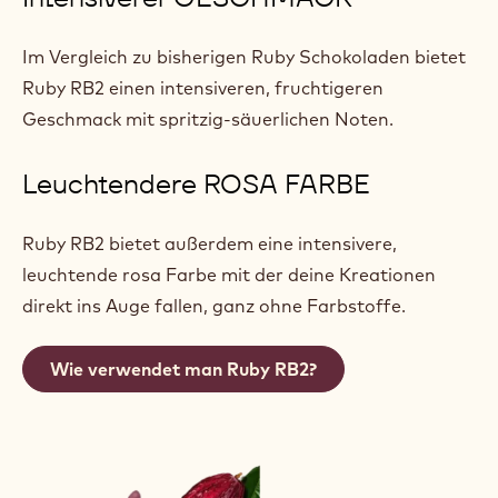
Im Vergleich zu bisherigen Ruby Schokoladen bietet
Ruby RB2 einen intensiveren, fruchtigeren
Geschmack mit spritzig-säuerlichen Noten.
Leuchtendere ROSA FARBE
Ruby RB2 bietet außerdem eine intensivere,
leuchtende rosa Farbe mit der deine Kreationen
direkt ins Auge fallen, ganz ohne Farbstoffe.
Wie verwendet man Ruby RB2?