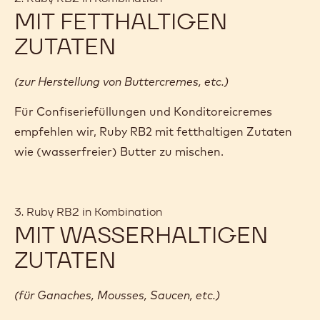
MIT FETTHALTIGEN
ZUTATEN
(zur Herstellung von Buttercremes, etc.)
Für Confiseriefüllungen und Konditoreicremes
empfehlen wir, Ruby RB2 mit fetthaltigen Zutaten
wie (wasserfreier) Butter zu mischen.
3. Ruby RB2 in Kombination
MIT WASSERHALTIGEN
ZUTATEN
(für Ganaches, Mousses, Saucen, etc.)