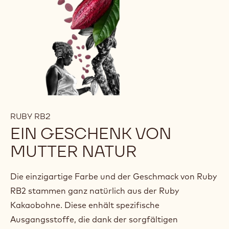
RUBY RB2
EIN GESCHENK VON
MUTTER NATUR
Die einzigartige Farbe und der Geschmack von Ruby
RB2 stammen ganz natürlich aus der Ruby
Kakaobohne. Diese enhält spezifische
Ausgangsstoffe, die dank der sorgfältigen