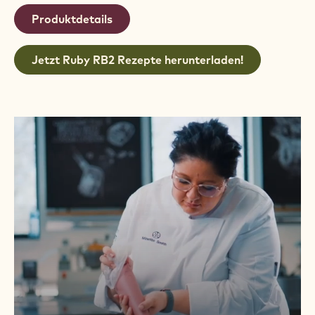
Produktdetails
Jetzt Ruby RB2 Rezepte herunterladen!