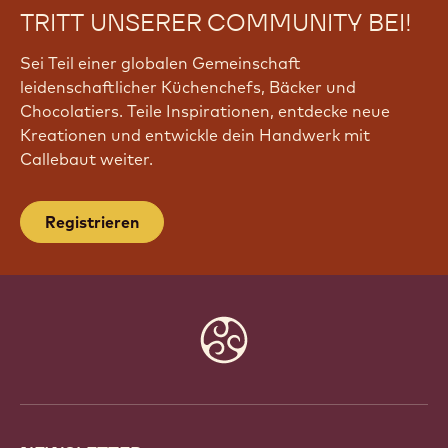
TRITT UNSERER COMMUNITY BEI!
Sei Teil einer globalen Gemeinschaft
leidenschaftlicher Küchenchefs, Bäcker und
Chocolatiers. Teile Inspirationen, entdecke neue
Kreationen und entwickle dein Handwerk mit
Callebaut weiter.
Registrieren
Website
info