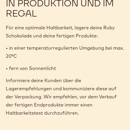
IN PRODUKTION UND IM
REGAL
Für eine optimale Haltbarkeit, lagere deine Ruby
Schokolade und deine fertigen Produkte:
• in einer temperaturregulierten Umgebung bei max.
20°C
• fern von Sonnenlicht
Informiere deine Kunden über die
Lagerempfehlungen und kommuniziere diese auf
der Verpackung. Wir empfehlen, vor dem Verkauf
der fertigen Endprodukte immer einen
Haltbarkeitstest durchzuführen.