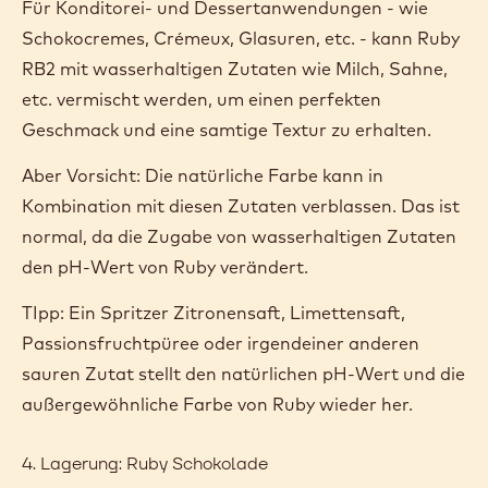
Für Konditorei- und Dessertanwendungen - wie
Schokocremes, Crémeux, Glasuren, etc. - kann Ruby
RB2 mit wasserhaltigen Zutaten wie Milch, Sahne,
etc. vermischt werden, um einen perfekten
Geschmack und eine samtige Textur zu erhalten.
Aber Vorsicht: Die natürliche Farbe kann in
Kombination mit diesen Zutaten verblassen. Das ist
normal, da die Zugabe von wasserhaltigen Zutaten
den pH-Wert von Ruby verändert.
TIpp: Ein Spritzer Zitronensaft, Limettensaft,
Passionsfruchtpüree oder irgendeiner anderen
sauren Zutat stellt den natürlichen pH-Wert und die
außergewöhnliche Farbe von Ruby wieder her.
4. Lagerung: Ruby Schokolade