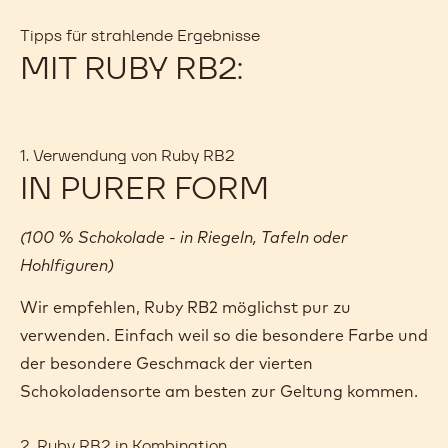
Tipps für strahlende Ergebnisse
MIT RUBY RB2:
1. Verwendung von Ruby RB2
IN PURER FORM
(100 % Schokolade - in Riegeln, Tafeln oder
Hohlfiguren)
Wir empfehlen, Ruby RB2 möglichst pur zu
verwenden. Einfach weil so die besondere Farbe und
der besondere Geschmack der vierten
Schokoladensorte am besten zur Geltung kommen.
2. Ruby RB2 in Kombination