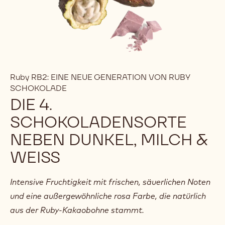
Ruby RB2: EINE NEUE GENERATION VON RUBY
SCHOKOLADE
DIE 4.
SCHOKOLADENSORTE
NEBEN DUNKEL, MILCH &
WEISS
Intensive Fruchtigkeit mit frischen, säuerlichen Noten
und eine außergewöhnliche rosa Farbe, die natürlich
aus der Ruby-Kakaobohne stammt.