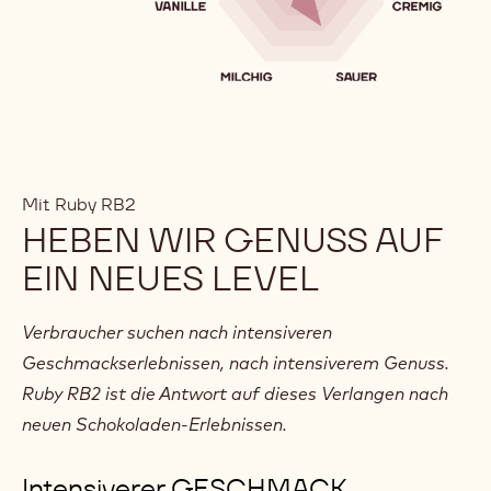
Mit Ruby RB2
HEBEN WIR GENUSS AUF
EIN NEUES LEVEL
Verbraucher suchen nach intensiveren
Geschmackserlebnissen, nach intensiverem Genuss.
Ruby RB2 ist die Antwort auf dieses Verlangen nach
neuen Schokoladen-Erlebnissen.
Intensiverer GESCHMACK