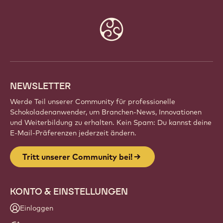
Website
info
NEWSLETTER
Werde Teil unserer Community für professionelle
Schokoladenanwender, um Branchen-News, Innovationen
und Weiterbildung zu erhalten. Kein Spam: Du kannst deine
E-Mail-Präferenzen jederzeit ändern.
Tritt unserer Community bei!
KONTO & EINSTELLUNGEN
Einloggen