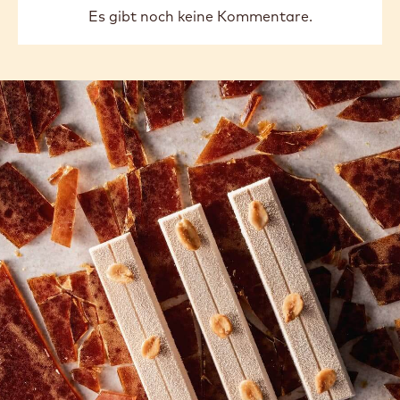
Es gibt noch keine Kommentare.