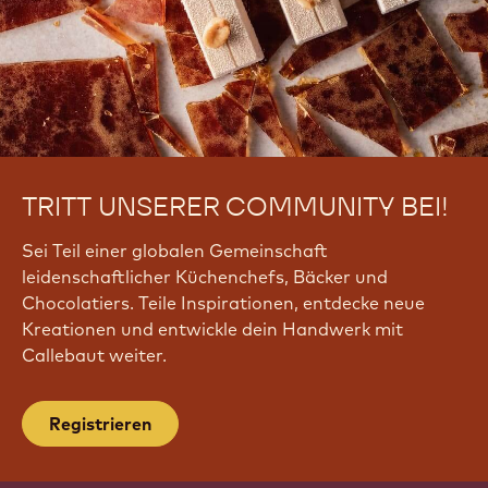
TRITT UNSERER COMMUNITY BEI!
Sei Teil einer globalen Gemeinschaft
leidenschaftlicher Küchenchefs, Bäcker und
Chocolatiers. Teile Inspirationen, entdecke neue
Kreationen und entwickle dein Handwerk mit
Callebaut weiter.
Registrieren