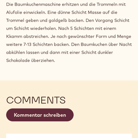
Die Baumkuchenmaschine erhitzen und die Trommeln mit
Alufolie einwickeln. Eine dünne Schicht Masse auf die
Trommel geben und goldgelb backen. Den Vorgang Schicht
um Schicht wiederholen. Nach 5 Schichten mit einem
Kkamm abstreichen. Je nach gewünschter Form und Menge
weitere 7-13 Schichten backen. Den Baumkuchen über Nacht
abkühlen lassen und dann mit einer Schicht dunkler
Schokolade überziehen.
COMMENTS
Kommentar schreiben