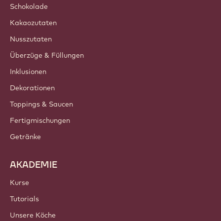
Schokolade
Kakaozutaten
Nusszutaten
Überzüge & Füllungen
Inklusionen
Dekorationen
Toppings & Saucen
Fertigmischungen
Getränke
AKADEMIE
Kurse
Tutorials
Unsere Köche