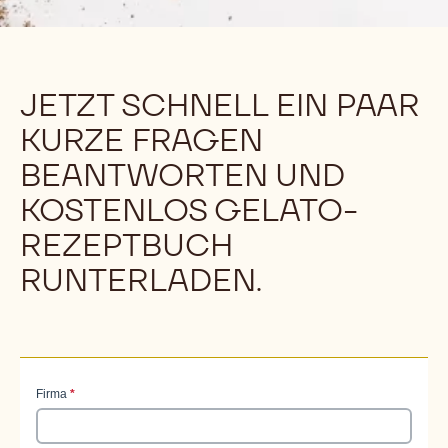
FRAGEN
BEANTWORTEN UND
KOSTENLOS
GELATO-
REZEPTBUCH
RUNTERLADEN.
JETZT SCHNELL EIN PAAR
KURZE FRAGEN
BEANTWORTEN UND