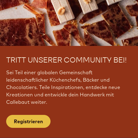
TRITT UNSERER COMMUNITY BEI!
Sei Teil einer globalen Gemeinschaft
leidenschaftlicher Küchenchefs, Bäcker und
Chocolatiers. Teile Inspirationen, entdecke neue
Kreationen und entwickle dein Handwerk mit
Callebaut weiter.
Registrieren