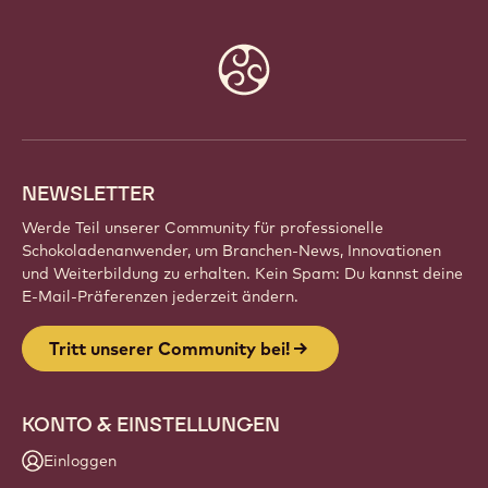
Website
info
NEWSLETTER
Werde Teil unserer Community für professionelle
Schokoladenanwender, um Branchen-News, Innovationen
und Weiterbildung zu erhalten. Kein Spam: Du kannst deine
E-Mail-Präferenzen jederzeit ändern.
Tritt unserer Community bei!
KONTO & EINSTELLUNGEN
Einloggen