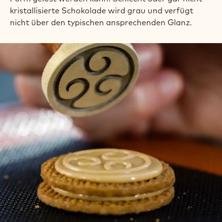
kristallisierte Schokolade wird grau und verfügt
nicht über den typischen ansprechenden Glanz.