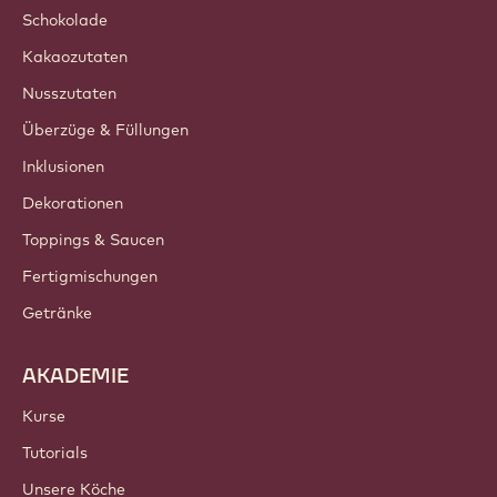
Schokolade
Kakaozutaten
Nusszutaten
Überzüge & Füllungen
Inklusionen
Dekorationen
Toppings & Saucen
Fertigmischungen
Getränke
AKADEMIE
Kurse
Tutorials
Unsere Köche