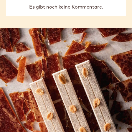
Es gibt noch keine Kommentare.