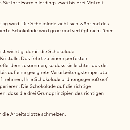
Sie Ihre Form allerdings zwei bis drei Mal mit
kig wird. Die Schokolade zieht sich während des
sierte Schokolade wird grau und verfügt nicht über
ist wichtig, damit die Schokolade
ristalle. Das führt zu einem perfekten
ußerdem zusammen, so dass sie leichter aus der
 bis auf eine geeignete Verarbeitungstemperatur
auf nehmen, Ihre Schokolade ordnungsgemäß auf
erieren: Die Schokolade auf die richtige
n, dass die drei Grundprinzipien des richtigen
die Arbeitsplatte schmelzen.