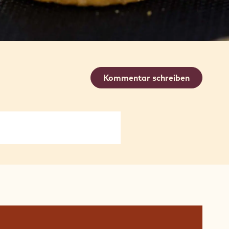
Kommentar schreiben