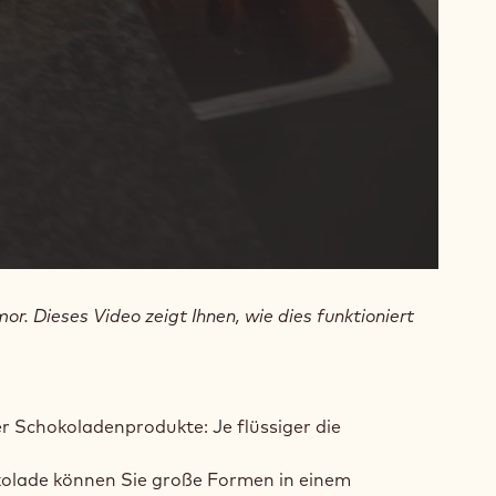
r. Dieses Video zeigt Ihnen, wie dies funktioniert
r Schokoladenprodukte: Je flüssiger die
okolade können Sie große Formen in einem