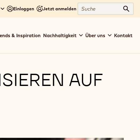
Suche
Einloggen
Jetzt anmelden
Such
ends & Inspiration
Nachhaltigkeit
Über uns
Kontakt
ISIEREN AUF