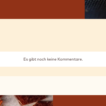
Es gibt noch keine Kommentare.