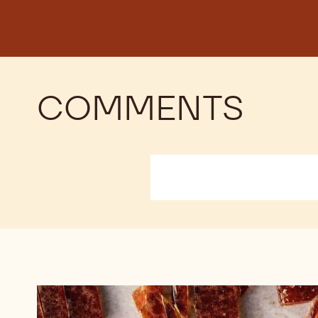
COMMENTS