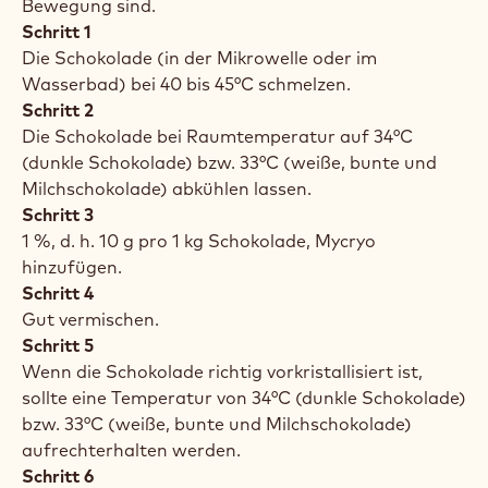
Bewegung sind.
Schritt 1
Die Schokolade (in der Mikrowelle oder im
Wasserbad) bei 40 bis 45°C schmelzen.
Schritt 2
Die Schokolade bei Raumtemperatur auf 34°C
(dunkle Schokolade) bzw. 33°C (weiße, bunte und
Milchschokolade) abkühlen lassen.
Schritt 3
1 %, d. h. 10 g pro 1 kg Schokolade, Mycryo
hinzufügen.
Schritt 4
Gut vermischen.
Schritt 5
Wenn die Schokolade richtig vorkristallisiert ist,
sollte eine Temperatur von 34°C (dunkle Schokolade)
bzw. 33°C (weiße, bunte und Milchschokolade)
aufrechterhalten werden.
Schritt 6