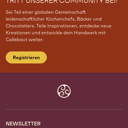
TRITT UNSERER COMMUNITY BEI!
Sei Teil einer globalen Gemeinschaft
leidenschaftlicher Küchenchefs, Bäcker und
Chocolatiers. Teile Inspirationen, entdecke neue
Kreationen und entwickle dein Handwerk mit
Callebaut weiter.
Registrieren
Website
info
NEWSLETTER