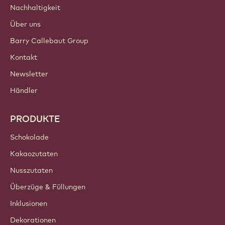
Nachhaltigkeit
Über uns
Barry Callebaut Group
Kontakt
Newsletter
Händler
PRODUKTE
Schokolade
Kakaozutaten
Nusszutaten
Überzüge & Füllungen
Inklusionen
Dekorationen