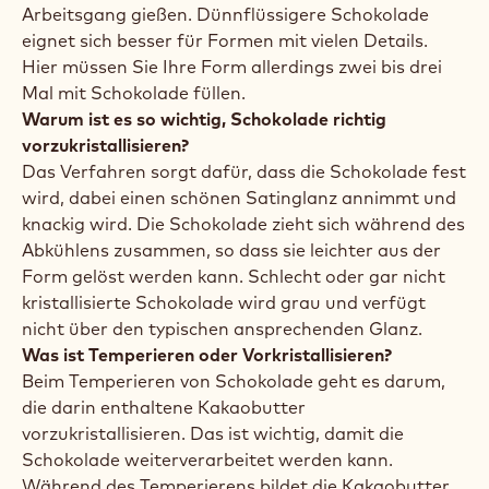
Arbeitsgang gießen. Dünnflüssigere Schokolade
eignet sich besser für Formen mit vielen Details.
Hier müssen Sie Ihre Form allerdings zwei bis drei
Mal mit Schokolade füllen.
Warum ist es so wichtig, Schokolade richtig
vorzukristallisieren?
Das Verfahren sorgt dafür, dass die Schokolade fest
wird, dabei einen schönen Satinglanz annimmt und
knackig wird. Die Schokolade zieht sich während des
Abkühlens zusammen, so dass sie leichter aus der
Form gelöst werden kann. Schlecht oder gar nicht
kristallisierte Schokolade wird grau und verfügt
nicht über den typischen ansprechenden Glanz.
Was ist Temperieren oder Vorkristallisieren?
Beim Temperieren von Schokolade geht es darum,
die darin enthaltene Kakaobutter
vorzukristallisieren. Das ist wichtig, damit die
Schokolade weiterverarbeitet werden kann.
Während des Temperierens bildet die Kakaobutter