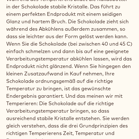
in der Schokolade stabile Kristalle. Das führt zu
einem perfekten Endprodukt mit einem seidigen
Glanz und hartem Bruch. Die Schokolade zieht sich
während des Abkühlens außerdem zusammen, so
dass sie leichter aus der Form gelöst werden kann.
Wenn Sie die Schokolade (bei zwischen 40 und 45 C)
einfach schmelzen und dann bis auf eine geeignete
Verarbeitungstemperatur abkühlen lassen, wird das
Endprodukt nicht glänzend. Wenn Sie hingegen den
kleinen Zusatzaufwand in Kauf nehmen, Ihre
Schokolade ordnungsgemäß auf die richtige
Temperatur zu bringen, ist das gewünschte
Endergebnis garantiert. Und das meinen wir mit
Temperieren: Die Schokolade auf die richtige
Verarbeitungstemperatur bringen, so dass
ausreichend stabile Kristalle entstehen. Sie werden
gleich verstehen, dass die drei Grundprinzipien des
richtigen Temperierens Zeit, Temperatur und