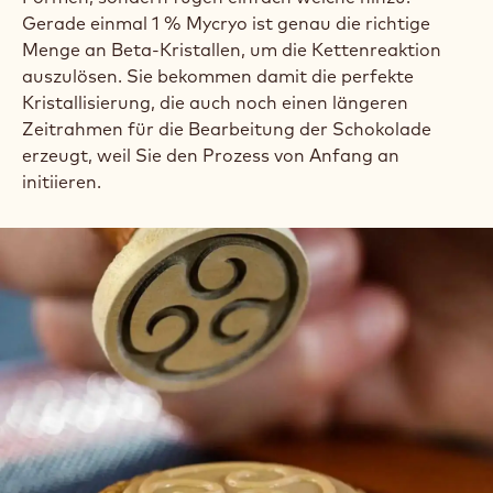
Gerade einmal 1 % Mycryo ist genau die richtige
Menge an Beta-Kristallen, um die Kettenreaktion
auszulösen. Sie bekommen damit die perfekte
Kristallisierung, die auch noch einen längeren
Zeitrahmen für die Bearbeitung der Schokolade
erzeugt, weil Sie den Prozess von Anfang an
initiieren.