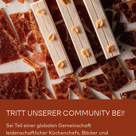
Kostenlos registrieren
Anmelden