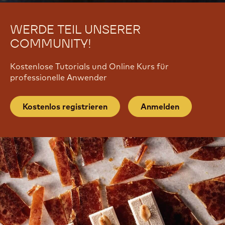
WERDE TEIL UNSERER
COMMUNITY!
Kostenlose Tutorials und Online Kurs für
professionelle Anwender