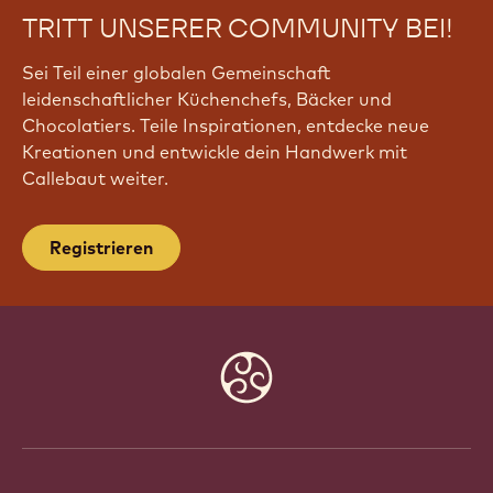
TRITT UNSERER COMMUNITY BEI!
Sei Teil einer globalen Gemeinschaft
leidenschaftlicher Küchenchefs, Bäcker und
Chocolatiers. Teile Inspirationen, entdecke neue
Kreationen und entwickle dein Handwerk mit
Callebaut weiter.
Registrieren
Website
info