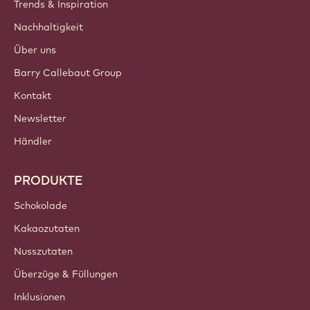
Trends & Inspiration
Nachhaltigkeit
Über uns
Barry Callebaut Group
Kontakt
Newsletter
Händler
PRODUKTE
Schokolade
Kakaozutaten
Nusszutaten
Überzüge & Füllungen
Inklusionen