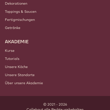
Dekorationen
Toppings & Saucen
Fertigmischungen
Getränke
AKADEMIE
Kurse
Tutorials
Unsere Köche
Unsere Standorte
Über unsere Akademie
© 2021 - 2026
Callebaut
.
alle Rechte vorbehalten