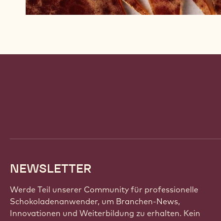
Website
info
NEWSLETTER
Werde Teil unserer Community für professionelle
Schokoladenanwender, um Branchen-News,
Innovationen und Weiterbildung zu erhalten. Kein