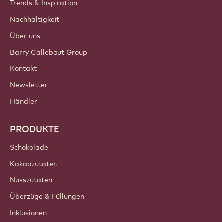
Trends & Inspiration
Nachhaltigkeit
Über uns
Barry Callebaut Group
Kontakt
Newsletter
Händler
PRODUKTE
Schokolade
Kakaozutaten
Nusszutaten
Überzüge & Füllungen
Inklusionen