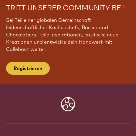
TRITT UNSERER COMMUNITY BEI!
Sei Teil einer globalen Gemeinschaft
leidenschaftlicher Küchenchefs, Bäcker und
Chocolatiers. Teile Inspirationen, entdecke neue
Kreationen und entwickle dein Handwerk mit
Callebaut weiter.
Registrieren
Website
info