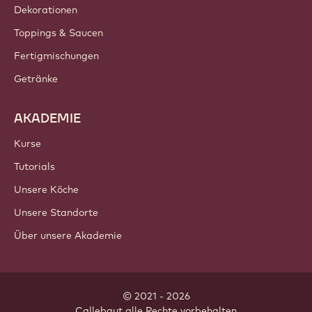
Dekorationen
Toppings & Saucen
Fertigmischungen
Getränke
AKADEMIE
Kurse
Tutorials
Unsere Köche
Unsere Standorte
Über unsere Akademie
© 2021 - 2026
Callebaut
.
alle Rechte vorbehalten