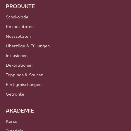
PRODUKTE
Schokolade
Kakaozutaten
Nusszutaten
Überzüge & Füllungen
Inklusionen
Dekorationen
Toppings & Saucen
Fertigmischungen
Getränke
AKADEMIE
Kurse